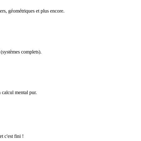
ers, géométriques et plus encore.
(systèmes complets).
calcul mental pur.
 c'est fini !