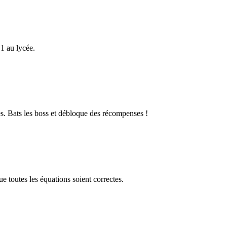
1 au lycée.
s. Bats les boss et débloque des récompenses !
 toutes les équations soient correctes.