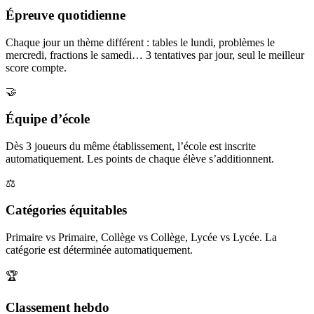
Épreuve quotidienne
Chaque jour un thème différent : tables le lundi, problèmes le
mercredi, fractions le samedi… 3 tentatives par jour, seul le meilleur
score compte.
🤝
Équipe d’école
Dès 3 joueurs du même établissement, l’école est inscrite
automatiquement. Les points de chaque élève s’additionnent.
⚖️
Catégories équitables
Primaire vs Primaire, Collège vs Collège, Lycée vs Lycée. La
catégorie est déterminée automatiquement.
🏆
Classement hebdo