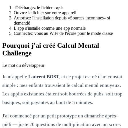
Téléchargez le fichier
.apk
Ouvrez le fichier sur votre appareil
Autorisez l'installation depuis «Sources inconnues» si
demandé
L'app s'installe comme une app normale
Connectez-vous au WiFi de l'école pour le mode classe
Pourquoi j'ai créé Calcul Mental
Challenge
Le mot du développeur
Je m'appelle
Laurent BOST
, et ce projet est né d'un constat
simple : mes enfants trouvaient le calcul mental ennuyeux.
Les applis existantes étaient soit bourrées de pubs, soit trop
basiques, soit payantes au bout de 5 minutes.
J'ai commencé par un petit prototype un dimanche après-
midi — juste 20 questions de multiplication avec un score.