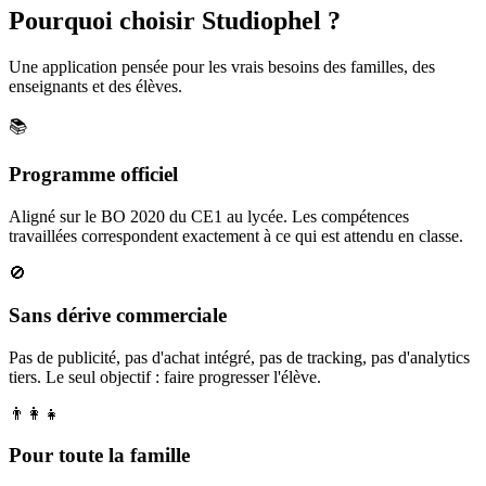
Pourquoi choisir Studiophel ?
Une application pensée pour les vrais besoins des familles, des
enseignants et des élèves.
📚
Programme officiel
Aligné sur le BO 2020 du CE1 au lycée. Les compétences
travaillées correspondent exactement à ce qui est attendu en classe.
🚫
Sans dérive commerciale
Pas de publicité, pas d'achat intégré, pas de tracking, pas d'analytics
tiers. Le seul objectif : faire progresser l'élève.
👨‍👩‍👧
Pour toute la famille