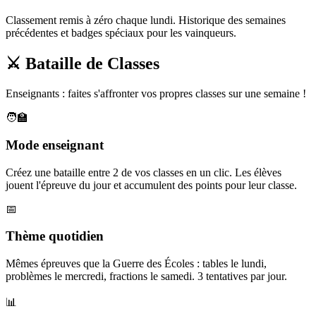
Classement remis à zéro chaque lundi. Historique des semaines
précédentes et badges spéciaux pour les vainqueurs.
⚔️ Bataille de Classes
Enseignants : faites s'affronter vos propres classes sur une semaine !
🧑‍🏫
Mode enseignant
Créez une bataille entre 2 de vos classes en un clic. Les élèves
jouent l'épreuve du jour et accumulent des points pour leur classe.
📅
Thème quotidien
Mêmes épreuves que la Guerre des Écoles : tables le lundi,
problèmes le mercredi, fractions le samedi. 3 tentatives par jour.
📊