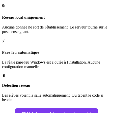
🔒
Réseau local uniquement
Aucune donnée ne sort de l'établissement. Le serveur tourne sur le
poste enseignant.
⚡
Pare-feu automatique
La règle pare-feu Windows est ajoutée à l'installation. Aucune
configuration manuelle.
📱
Détection réseau
Les élèves voient la salle automatiquement. Ou tapent le code si
besoin.