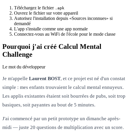
Téléchargez le fichier
.apk
Ouvrez le fichier sur votre appareil
Autorisez l'installation depuis «Sources inconnues» si
demandé
L'app s'installe comme une app normale
Connectez-vous au WiFi de l'école pour le mode classe
Pourquoi j'ai créé Calcul Mental
Challenge
Le mot du développeur
Je m'appelle
Laurent BOST
, et ce projet est né d'un constat
simple : mes enfants trouvaient le calcul mental ennuyeux.
Les applis existantes étaient soit bourrées de pubs, soit trop
basiques, soit payantes au bout de 5 minutes.
J'ai commencé par un petit prototype un dimanche après-
midi — juste 20 questions de multiplication avec un score.