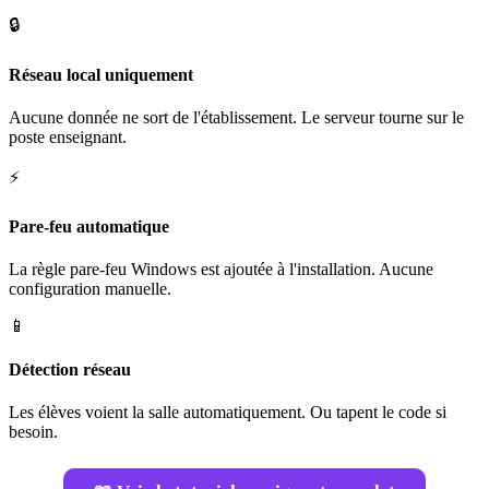
🔒
Réseau local uniquement
Aucune donnée ne sort de l'établissement. Le serveur tourne sur le
poste enseignant.
⚡
Pare-feu automatique
La règle pare-feu Windows est ajoutée à l'installation. Aucune
configuration manuelle.
📱
Détection réseau
Les élèves voient la salle automatiquement. Ou tapent le code si
besoin.