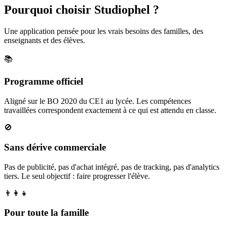
Pourquoi choisir Studiophel ?
Une application pensée pour les vrais besoins des familles, des
enseignants et des élèves.
📚
Programme officiel
Aligné sur le BO 2020 du CE1 au lycée. Les compétences
travaillées correspondent exactement à ce qui est attendu en classe.
🚫
Sans dérive commerciale
Pas de publicité, pas d'achat intégré, pas de tracking, pas d'analytics
tiers. Le seul objectif : faire progresser l'élève.
👨‍👩‍👧
Pour toute la famille