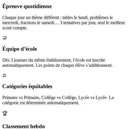
Épreuve quotidienne
Chaque jour un thème différent : tables le lundi, problèmes le
mercredi, fractions le samedi… 3 tentatives par jour, seul le meilleur
score compte.
🤝
Équipe d’école
Dès 3 joueurs du même établissement, l’école est inscrite
automatiquement. Les points de chaque élève s’additionnent.
⚖️
Catégories équitables
Primaire vs Primaire, Collège vs Collège, Lycée vs Lycée. La
catégorie est déterminée automatiquement.
🏆
Classement hebdo