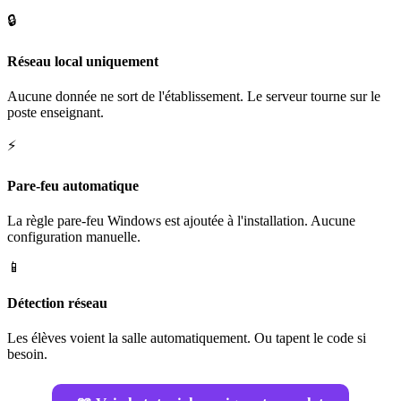
🔒
Réseau local uniquement
Aucune donnée ne sort de l'établissement. Le serveur tourne sur le
poste enseignant.
⚡
Pare-feu automatique
La règle pare-feu Windows est ajoutée à l'installation. Aucune
configuration manuelle.
📱
Détection réseau
Les élèves voient la salle automatiquement. Ou tapent le code si
besoin.