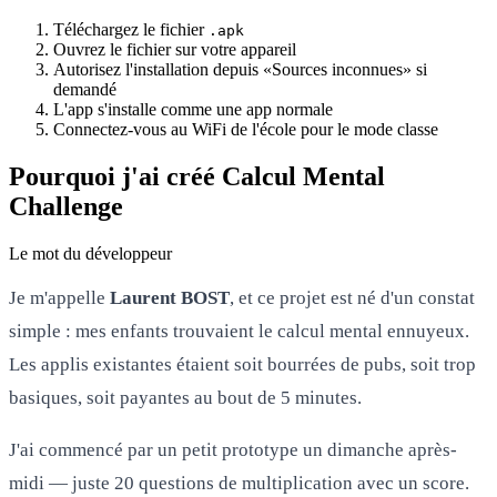
Téléchargez le fichier
.apk
Ouvrez le fichier sur votre appareil
Autorisez l'installation depuis «Sources inconnues» si
demandé
L'app s'installe comme une app normale
Connectez-vous au WiFi de l'école pour le mode classe
Pourquoi j'ai créé Calcul Mental
Challenge
Le mot du développeur
Je m'appelle
Laurent BOST
, et ce projet est né d'un constat
simple : mes enfants trouvaient le calcul mental ennuyeux.
Les applis existantes étaient soit bourrées de pubs, soit trop
basiques, soit payantes au bout de 5 minutes.
J'ai commencé par un petit prototype un dimanche après-
midi — juste 20 questions de multiplication avec un score.