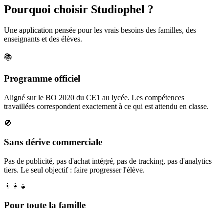
Pourquoi choisir Studiophel ?
Une application pensée pour les vrais besoins des familles, des
enseignants et des élèves.
📚
Programme officiel
Aligné sur le BO 2020 du CE1 au lycée. Les compétences
travaillées correspondent exactement à ce qui est attendu en classe.
🚫
Sans dérive commerciale
Pas de publicité, pas d'achat intégré, pas de tracking, pas d'analytics
tiers. Le seul objectif : faire progresser l'élève.
👨‍👩‍👧
Pour toute la famille