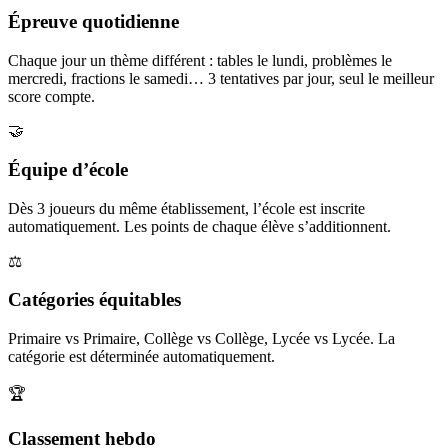
Épreuve quotidienne
Chaque jour un thème différent : tables le lundi, problèmes le
mercredi, fractions le samedi… 3 tentatives par jour, seul le meilleur
score compte.
🤝
Équipe d’école
Dès 3 joueurs du même établissement, l’école est inscrite
automatiquement. Les points de chaque élève s’additionnent.
⚖️
Catégories équitables
Primaire vs Primaire, Collège vs Collège, Lycée vs Lycée. La
catégorie est déterminée automatiquement.
🏆
Classement hebdo