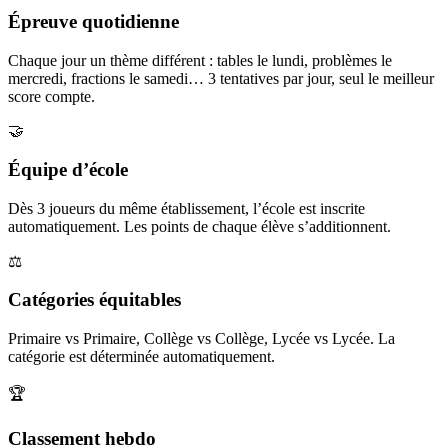
Épreuve quotidienne
Chaque jour un thème différent : tables le lundi, problèmes le
mercredi, fractions le samedi… 3 tentatives par jour, seul le meilleur
score compte.
🤝
Équipe d’école
Dès 3 joueurs du même établissement, l’école est inscrite
automatiquement. Les points de chaque élève s’additionnent.
⚖️
Catégories équitables
Primaire vs Primaire, Collège vs Collège, Lycée vs Lycée. La
catégorie est déterminée automatiquement.
🏆
Classement hebdo