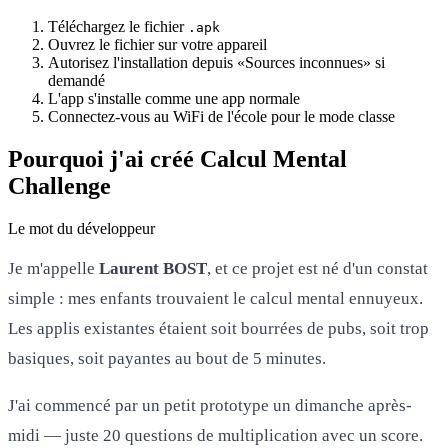
Téléchargez le fichier
.apk
Ouvrez le fichier sur votre appareil
Autorisez l'installation depuis «Sources inconnues» si
demandé
L'app s'installe comme une app normale
Connectez-vous au WiFi de l'école pour le mode classe
Pourquoi j'ai créé Calcul Mental
Challenge
Le mot du développeur
Je m'appelle
Laurent BOST
, et ce projet est né d'un constat
simple : mes enfants trouvaient le calcul mental ennuyeux.
Les applis existantes étaient soit bourrées de pubs, soit trop
basiques, soit payantes au bout de 5 minutes.
J'ai commencé par un petit prototype un dimanche après-
midi — juste 20 questions de multiplication avec un score.