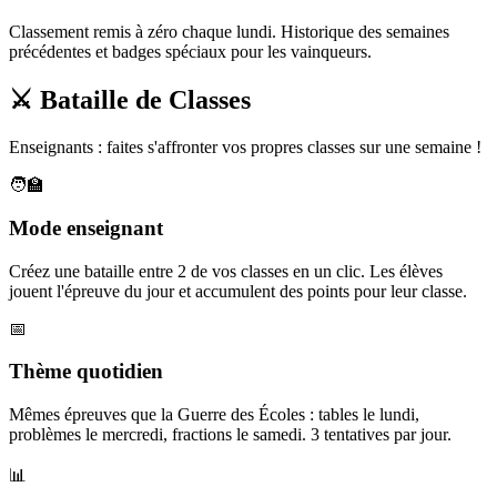
Classement remis à zéro chaque lundi. Historique des semaines
précédentes et badges spéciaux pour les vainqueurs.
⚔️ Bataille de Classes
Enseignants : faites s'affronter vos propres classes sur une semaine !
🧑‍🏫
Mode enseignant
Créez une bataille entre 2 de vos classes en un clic. Les élèves
jouent l'épreuve du jour et accumulent des points pour leur classe.
📅
Thème quotidien
Mêmes épreuves que la Guerre des Écoles : tables le lundi,
problèmes le mercredi, fractions le samedi. 3 tentatives par jour.
📊