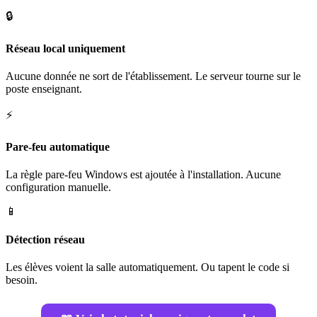
🔒
Réseau local uniquement
Aucune donnée ne sort de l'établissement. Le serveur tourne sur le
poste enseignant.
⚡
Pare-feu automatique
La règle pare-feu Windows est ajoutée à l'installation. Aucune
configuration manuelle.
📱
Détection réseau
Les élèves voient la salle automatiquement. Ou tapent le code si
besoin.