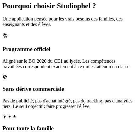
Pourquoi choisir Studiophel ?
Une application pensée pour les vrais besoins des familles, des
enseignants et des élèves.
📚
Programme officiel
Aligné sur le BO 2020 du CE1 au lycée. Les compétences
travaillées correspondent exactement à ce qui est attendu en classe.
🚫
Sans dérive commerciale
Pas de publicité, pas d'achat intégré, pas de tracking, pas d'analytics
tiers. Le seul objectif : faire progresser l'élève.
👨‍👩‍👧
Pour toute la famille