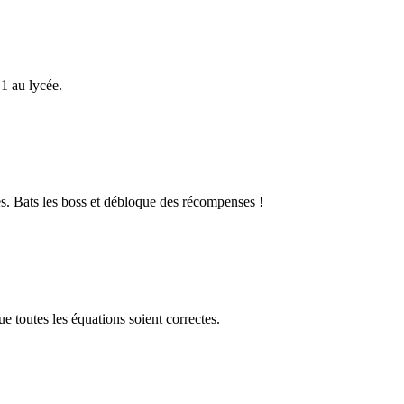
1 au lycée.
s. Bats les boss et débloque des récompenses !
 toutes les équations soient correctes.