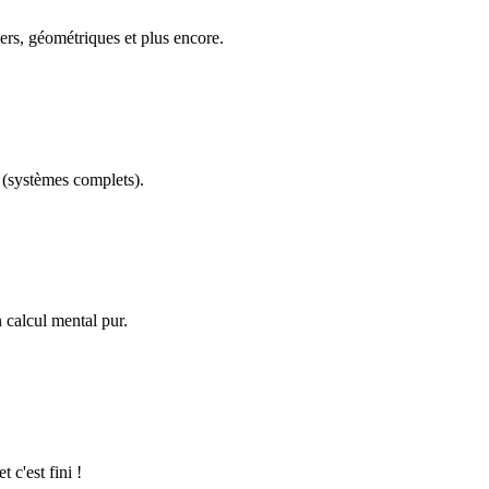
ers, géométriques et plus encore.
(systèmes complets).
calcul mental pur.
 c'est fini !