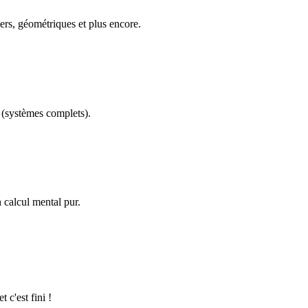
ers, géométriques et plus encore.
(systèmes complets).
calcul mental pur.
 c'est fini !