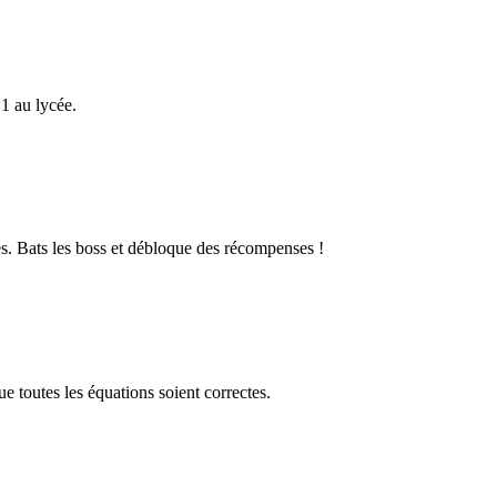
1 au lycée.
s. Bats les boss et débloque des récompenses !
 toutes les équations soient correctes.