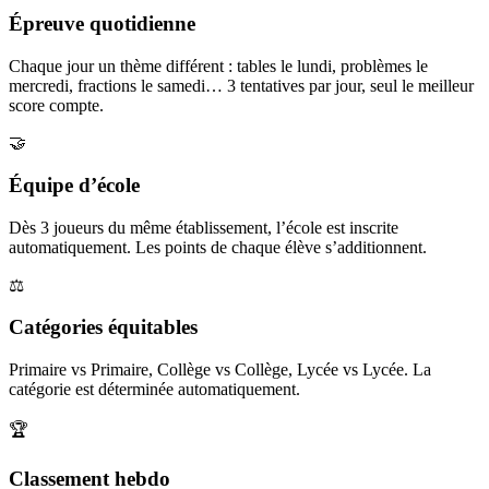
Épreuve quotidienne
Chaque jour un thème différent : tables le lundi, problèmes le
mercredi, fractions le samedi… 3 tentatives par jour, seul le meilleur
score compte.
🤝
Équipe d’école
Dès 3 joueurs du même établissement, l’école est inscrite
automatiquement. Les points de chaque élève s’additionnent.
⚖️
Catégories équitables
Primaire vs Primaire, Collège vs Collège, Lycée vs Lycée. La
catégorie est déterminée automatiquement.
🏆
Classement hebdo