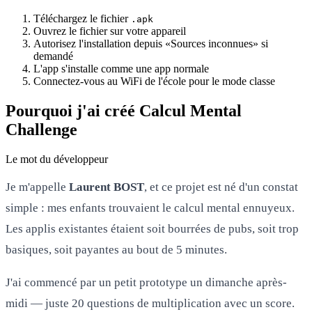
Téléchargez le fichier
.apk
Ouvrez le fichier sur votre appareil
Autorisez l'installation depuis «Sources inconnues» si
demandé
L'app s'installe comme une app normale
Connectez-vous au WiFi de l'école pour le mode classe
Pourquoi j'ai créé Calcul Mental
Challenge
Le mot du développeur
Je m'appelle
Laurent BOST
, et ce projet est né d'un constat
simple : mes enfants trouvaient le calcul mental ennuyeux.
Les applis existantes étaient soit bourrées de pubs, soit trop
basiques, soit payantes au bout de 5 minutes.
J'ai commencé par un petit prototype un dimanche après-
midi — juste 20 questions de multiplication avec un score.