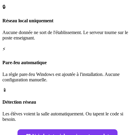
🔒
Réseau local uniquement
Aucune donnée ne sort de l'établissement. Le serveur tourne sur le
poste enseignant.
⚡
Pare-feu automatique
La règle pare-feu Windows est ajoutée à l'installation. Aucune
configuration manuelle.
📱
Détection réseau
Les élèves voient la salle automatiquement. Ou tapent le code si
besoin.