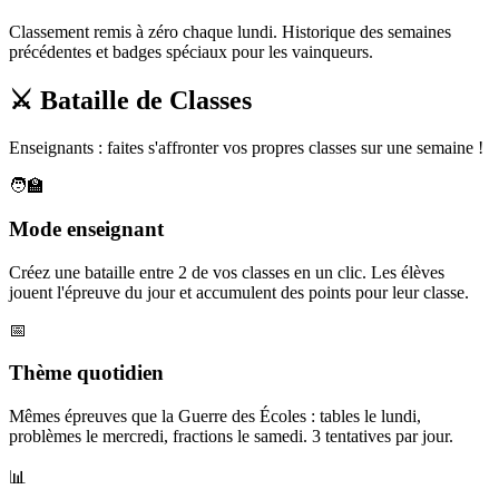
Classement remis à zéro chaque lundi. Historique des semaines
précédentes et badges spéciaux pour les vainqueurs.
⚔️ Bataille de Classes
Enseignants : faites s'affronter vos propres classes sur une semaine !
🧑‍🏫
Mode enseignant
Créez une bataille entre 2 de vos classes en un clic. Les élèves
jouent l'épreuve du jour et accumulent des points pour leur classe.
📅
Thème quotidien
Mêmes épreuves que la Guerre des Écoles : tables le lundi,
problèmes le mercredi, fractions le samedi. 3 tentatives par jour.
📊