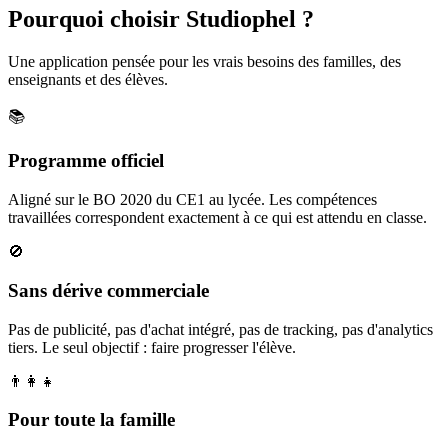
Pourquoi choisir Studiophel ?
Une application pensée pour les vrais besoins des familles, des
enseignants et des élèves.
📚
Programme officiel
Aligné sur le BO 2020 du CE1 au lycée. Les compétences
travaillées correspondent exactement à ce qui est attendu en classe.
🚫
Sans dérive commerciale
Pas de publicité, pas d'achat intégré, pas de tracking, pas d'analytics
tiers. Le seul objectif : faire progresser l'élève.
👨‍👩‍👧
Pour toute la famille