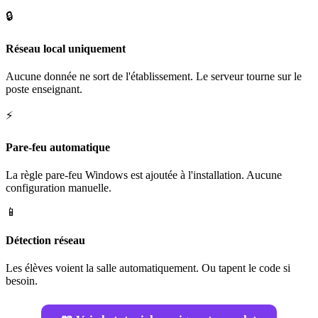
🔒
Réseau local uniquement
Aucune donnée ne sort de l'établissement. Le serveur tourne sur le
poste enseignant.
⚡
Pare-feu automatique
La règle pare-feu Windows est ajoutée à l'installation. Aucune
configuration manuelle.
📱
Détection réseau
Les élèves voient la salle automatiquement. Ou tapent le code si
besoin.