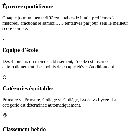
Épreuve quotidienne
Chaque jour un thème différent : tables le lundi, problèmes le
mercredi, fractions le samedi… 3 tentatives par jour, seul le meilleur
score compte.
🤝
Équipe d’école
Dès 3 joueurs du même établissement, l’école est inscrite
automatiquement. Les points de chaque élève s’additionnent.
⚖️
Catégories équitables
Primaire vs Primaire, Collège vs Collège, Lycée vs Lycée. La
catégorie est déterminée automatiquement.
🏆
Classement hebdo