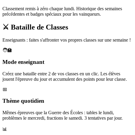
Classement remis à zéro chaque lundi. Historique des semaines
précédentes et badges spéciaux pour les vainqueurs.
⚔️ Bataille de Classes
Enseignants : faites s'affronter vos propres classes sur une semaine !
🧑‍🏫
Mode enseignant
Créez une bataille entre 2 de vos classes en un clic. Les élèves
jouent l'épreuve du jour et accumulent des points pour leur classe.
📅
Thème quotidien
Mêmes épreuves que la Guerre des Écoles : tables le lundi,
problèmes le mercredi, fractions le samedi. 3 tentatives par jour.
📊