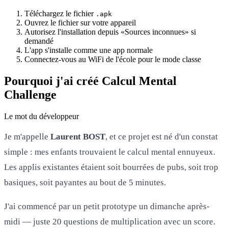
Téléchargez le fichier
.apk
Ouvrez le fichier sur votre appareil
Autorisez l'installation depuis «Sources inconnues» si
demandé
L'app s'installe comme une app normale
Connectez-vous au WiFi de l'école pour le mode classe
Pourquoi j'ai créé Calcul Mental
Challenge
Le mot du développeur
Je m'appelle
Laurent BOST
, et ce projet est né d'un constat
simple : mes enfants trouvaient le calcul mental ennuyeux.
Les applis existantes étaient soit bourrées de pubs, soit trop
basiques, soit payantes au bout de 5 minutes.
J'ai commencé par un petit prototype un dimanche après-
midi — juste 20 questions de multiplication avec un score.