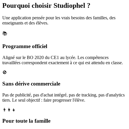
Pourquoi choisir Studiophel ?
Une application pensée pour les vrais besoins des familles, des
enseignants et des élèves.
📚
Programme officiel
Aligné sur le BO 2020 du CE1 au lycée. Les compétences
travaillées correspondent exactement à ce qui est attendu en classe.
🚫
Sans dérive commerciale
Pas de publicité, pas d'achat intégré, pas de tracking, pas d'analytics
tiers. Le seul objectif : faire progresser l'élève.
👨‍👩‍👧
Pour toute la famille