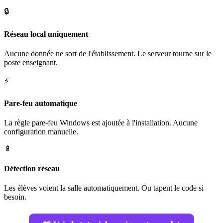
🔒
Réseau local uniquement
Aucune donnée ne sort de l'établissement. Le serveur tourne sur le
poste enseignant.
⚡
Pare-feu automatique
La règle pare-feu Windows est ajoutée à l'installation. Aucune
configuration manuelle.
📱
Détection réseau
Les élèves voient la salle automatiquement. Ou tapent le code si
besoin.