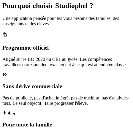
Pourquoi choisir Studiophel ?
Une application pensée pour les vrais besoins des familles, des
enseignants et des élèves.
📚
Programme officiel
Aligné sur le BO 2020 du CE1 au lycée. Les compétences
travaillées correspondent exactement à ce qui est attendu en classe.
🚫
Sans dérive commerciale
Pas de publicité, pas d'achat intégré, pas de tracking, pas d'analytics
tiers. Le seul objectif : faire progresser l'élève.
👨‍👩‍👧
Pour toute la famille