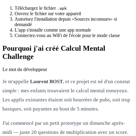
Téléchargez le fichier
.apk
Ouvrez le fichier sur votre appareil
Autorisez l'installation depuis «Sources inconnues» si
demandé
L'app s'installe comme une app normale
Connectez-vous au WiFi de l'école pour le mode classe
Pourquoi j'ai créé Calcul Mental
Challenge
Le mot du développeur
Je m'appelle
Laurent BOST
, et ce projet est né d'un constat
simple : mes enfants trouvaient le calcul mental ennuyeux.
Les applis existantes étaient soit bourrées de pubs, soit trop
basiques, soit payantes au bout de 5 minutes.
J'ai commencé par un petit prototype un dimanche après-
midi — juste 20 questions de multiplication avec un score.