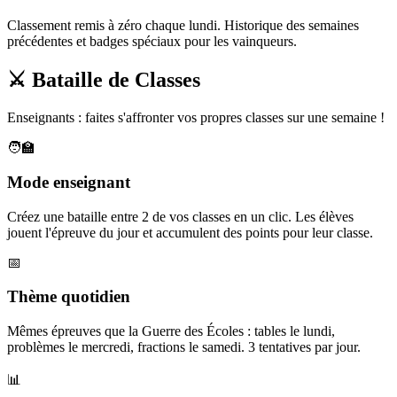
Classement remis à zéro chaque lundi. Historique des semaines
précédentes et badges spéciaux pour les vainqueurs.
⚔️ Bataille de Classes
Enseignants : faites s'affronter vos propres classes sur une semaine !
🧑‍🏫
Mode enseignant
Créez une bataille entre 2 de vos classes en un clic. Les élèves
jouent l'épreuve du jour et accumulent des points pour leur classe.
📅
Thème quotidien
Mêmes épreuves que la Guerre des Écoles : tables le lundi,
problèmes le mercredi, fractions le samedi. 3 tentatives par jour.
📊