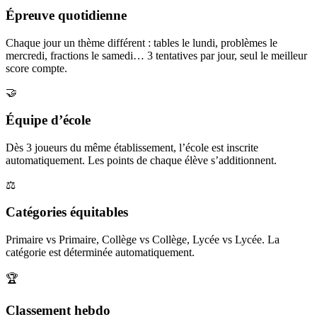
Épreuve quotidienne
Chaque jour un thème différent : tables le lundi, problèmes le
mercredi, fractions le samedi… 3 tentatives par jour, seul le meilleur
score compte.
🤝
Équipe d’école
Dès 3 joueurs du même établissement, l’école est inscrite
automatiquement. Les points de chaque élève s’additionnent.
⚖️
Catégories équitables
Primaire vs Primaire, Collège vs Collège, Lycée vs Lycée. La
catégorie est déterminée automatiquement.
🏆
Classement hebdo