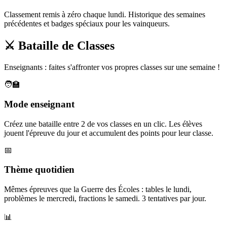
Classement remis à zéro chaque lundi. Historique des semaines
précédentes et badges spéciaux pour les vainqueurs.
⚔️ Bataille de Classes
Enseignants : faites s'affronter vos propres classes sur une semaine !
🧑‍🏫
Mode enseignant
Créez une bataille entre 2 de vos classes en un clic. Les élèves
jouent l'épreuve du jour et accumulent des points pour leur classe.
📅
Thème quotidien
Mêmes épreuves que la Guerre des Écoles : tables le lundi,
problèmes le mercredi, fractions le samedi. 3 tentatives par jour.
📊