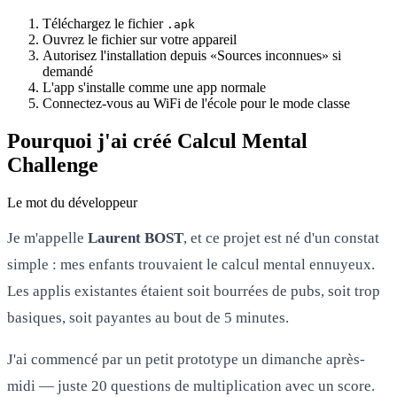
Téléchargez le fichier
.apk
Ouvrez le fichier sur votre appareil
Autorisez l'installation depuis «Sources inconnues» si
demandé
L'app s'installe comme une app normale
Connectez-vous au WiFi de l'école pour le mode classe
Pourquoi j'ai créé Calcul Mental
Challenge
Le mot du développeur
Je m'appelle
Laurent BOST
, et ce projet est né d'un constat
simple : mes enfants trouvaient le calcul mental ennuyeux.
Les applis existantes étaient soit bourrées de pubs, soit trop
basiques, soit payantes au bout de 5 minutes.
J'ai commencé par un petit prototype un dimanche après-
midi — juste 20 questions de multiplication avec un score.