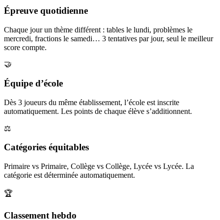
Épreuve quotidienne
Chaque jour un thème différent : tables le lundi, problèmes le
mercredi, fractions le samedi… 3 tentatives par jour, seul le meilleur
score compte.
🤝
Équipe d’école
Dès 3 joueurs du même établissement, l’école est inscrite
automatiquement. Les points de chaque élève s’additionnent.
⚖️
Catégories équitables
Primaire vs Primaire, Collège vs Collège, Lycée vs Lycée. La
catégorie est déterminée automatiquement.
🏆
Classement hebdo