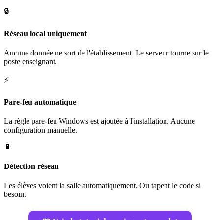
🔒
Réseau local uniquement
Aucune donnée ne sort de l'établissement. Le serveur tourne sur le
poste enseignant.
⚡
Pare-feu automatique
La règle pare-feu Windows est ajoutée à l'installation. Aucune
configuration manuelle.
📱
Détection réseau
Les élèves voient la salle automatiquement. Ou tapent le code si
besoin.