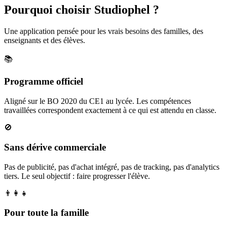
Pourquoi choisir Studiophel ?
Une application pensée pour les vrais besoins des familles, des
enseignants et des élèves.
📚
Programme officiel
Aligné sur le BO 2020 du CE1 au lycée. Les compétences
travaillées correspondent exactement à ce qui est attendu en classe.
🚫
Sans dérive commerciale
Pas de publicité, pas d'achat intégré, pas de tracking, pas d'analytics
tiers. Le seul objectif : faire progresser l'élève.
👨‍👩‍👧
Pour toute la famille