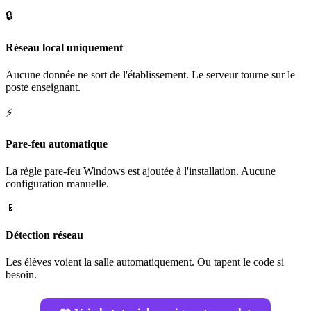
🔒
Réseau local uniquement
Aucune donnée ne sort de l'établissement. Le serveur tourne sur le
poste enseignant.
⚡
Pare-feu automatique
La règle pare-feu Windows est ajoutée à l'installation. Aucune
configuration manuelle.
📱
Détection réseau
Les élèves voient la salle automatiquement. Ou tapent le code si
besoin.