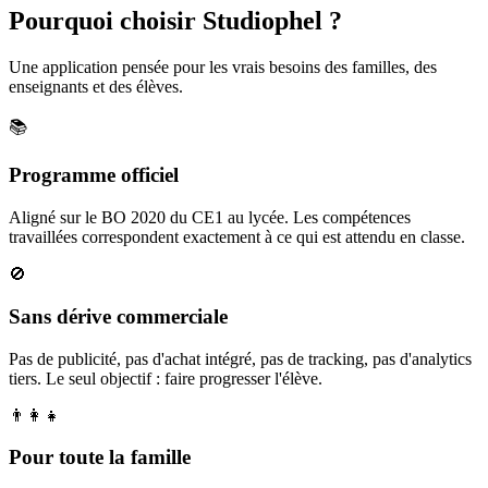
Pourquoi choisir Studiophel ?
Une application pensée pour les vrais besoins des familles, des
enseignants et des élèves.
📚
Programme officiel
Aligné sur le BO 2020 du CE1 au lycée. Les compétences
travaillées correspondent exactement à ce qui est attendu en classe.
🚫
Sans dérive commerciale
Pas de publicité, pas d'achat intégré, pas de tracking, pas d'analytics
tiers. Le seul objectif : faire progresser l'élève.
👨‍👩‍👧
Pour toute la famille