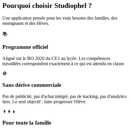
Pourquoi choisir Studiophel ?
Une application pensée pour les vrais besoins des familles, des
enseignants et des élèves.
📚
Programme officiel
Aligné sur le BO 2020 du CE1 au lycée. Les compétences
travaillées correspondent exactement à ce qui est attendu en classe.
🚫
Sans dérive commerciale
Pas de publicité, pas d'achat intégré, pas de tracking, pas d'analytics
tiers. Le seul objectif : faire progresser l'élève.
👨‍👩‍👧
Pour toute la famille