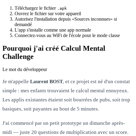
Téléchargez le fichier
.apk
Ouvrez le fichier sur votre appareil
Autorisez l'installation depuis «Sources inconnues» si
demandé
L'app s'installe comme une app normale
Connectez-vous au WiFi de l'école pour le mode classe
Pourquoi j'ai créé Calcul Mental
Challenge
Le mot du développeur
Je m'appelle
Laurent BOST
, et ce projet est né d'un constat
simple : mes enfants trouvaient le calcul mental ennuyeux.
Les applis existantes étaient soit bourrées de pubs, soit trop
basiques, soit payantes au bout de 5 minutes.
J'ai commencé par un petit prototype un dimanche après-
midi — juste 20 questions de multiplication avec un score.