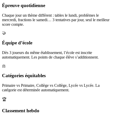
Épreuve quotidienne
Chaque jour un thème différent : tables le lundi, problèmes le
mercredi, fractions le samedi… 3 tentatives par jour, seul le meilleur
score compte.
🤝
Équipe d’école
Dès 3 joueurs du même établissement, l’école est inscrite
automatiquement. Les points de chaque élève s’additionnent.
⚖️
Catégories équitables
Primaire vs Primaire, Collège vs Collège, Lycée vs Lycée. La
catégorie est déterminée automatiquement.
🏆
Classement hebdo