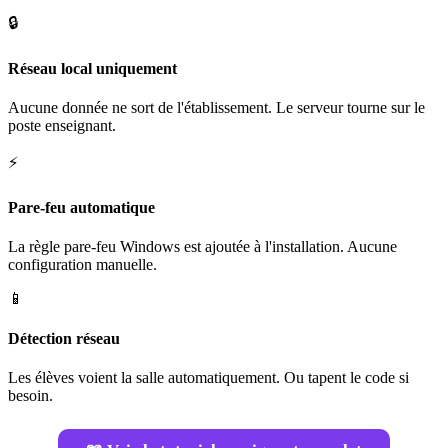
🔒
Réseau local uniquement
Aucune donnée ne sort de l'établissement. Le serveur tourne sur le
poste enseignant.
⚡
Pare-feu automatique
La règle pare-feu Windows est ajoutée à l'installation. Aucune
configuration manuelle.
📱
Détection réseau
Les élèves voient la salle automatiquement. Ou tapent le code si
besoin.