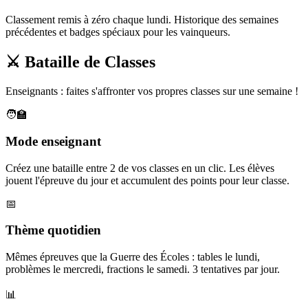
Classement remis à zéro chaque lundi. Historique des semaines
précédentes et badges spéciaux pour les vainqueurs.
⚔️ Bataille de Classes
Enseignants : faites s'affronter vos propres classes sur une semaine !
🧑‍🏫
Mode enseignant
Créez une bataille entre 2 de vos classes en un clic. Les élèves
jouent l'épreuve du jour et accumulent des points pour leur classe.
📅
Thème quotidien
Mêmes épreuves que la Guerre des Écoles : tables le lundi,
problèmes le mercredi, fractions le samedi. 3 tentatives par jour.
📊