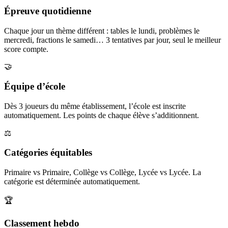
Épreuve quotidienne
Chaque jour un thème différent : tables le lundi, problèmes le
mercredi, fractions le samedi… 3 tentatives par jour, seul le meilleur
score compte.
🤝
Équipe d’école
Dès 3 joueurs du même établissement, l’école est inscrite
automatiquement. Les points de chaque élève s’additionnent.
⚖️
Catégories équitables
Primaire vs Primaire, Collège vs Collège, Lycée vs Lycée. La
catégorie est déterminée automatiquement.
🏆
Classement hebdo