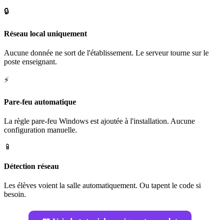
🔒
Réseau local uniquement
Aucune donnée ne sort de l'établissement. Le serveur tourne sur le
poste enseignant.
⚡
Pare-feu automatique
La règle pare-feu Windows est ajoutée à l'installation. Aucune
configuration manuelle.
📱
Détection réseau
Les élèves voient la salle automatiquement. Ou tapent le code si
besoin.