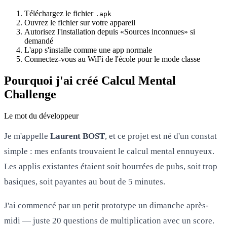
Téléchargez le fichier
.apk
Ouvrez le fichier sur votre appareil
Autorisez l'installation depuis «Sources inconnues» si
demandé
L'app s'installe comme une app normale
Connectez-vous au WiFi de l'école pour le mode classe
Pourquoi j'ai créé Calcul Mental
Challenge
Le mot du développeur
Je m'appelle
Laurent BOST
, et ce projet est né d'un constat
simple : mes enfants trouvaient le calcul mental ennuyeux.
Les applis existantes étaient soit bourrées de pubs, soit trop
basiques, soit payantes au bout de 5 minutes.
J'ai commencé par un petit prototype un dimanche après-
midi — juste 20 questions de multiplication avec un score.