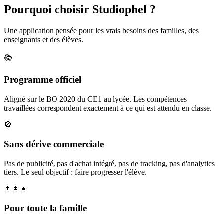
Pourquoi choisir Studiophel ?
Une application pensée pour les vrais besoins des familles, des
enseignants et des élèves.
📚
Programme officiel
Aligné sur le BO 2020 du CE1 au lycée. Les compétences
travaillées correspondent exactement à ce qui est attendu en classe.
🚫
Sans dérive commerciale
Pas de publicité, pas d'achat intégré, pas de tracking, pas d'analytics
tiers. Le seul objectif : faire progresser l'élève.
👨‍👩‍👧
Pour toute la famille