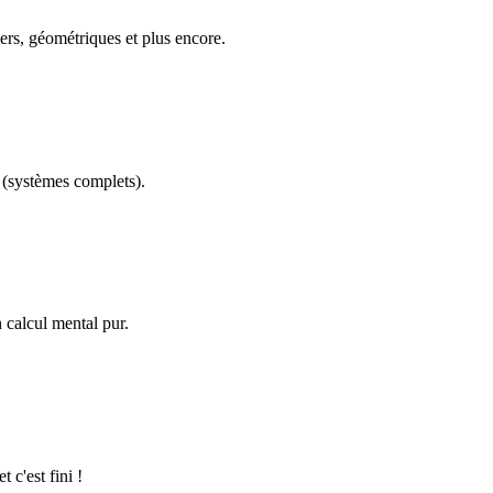
ers, géométriques et plus encore.
(systèmes complets).
calcul mental pur.
 c'est fini !