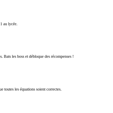
1 au lycée.
s. Bats les boss et débloque des récompenses !
 toutes les équations soient correctes.