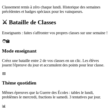
Classement remis à zéro chaque lundi. Historique des semaines
précédentes et badges spéciaux pour les vainqueurs.
⚔️ Bataille de Classes
Enseignants : faites s'affronter vos propres classes sur une semaine !
🧑‍🏫
Mode enseignant
Créez une bataille entre 2 de vos classes en un clic. Les élèves
jouent l'épreuve du jour et accumulent des points pour leur classe.
📅
Thème quotidien
Mêmes épreuves que la Guerre des Écoles : tables le lundi,
problèmes le mercredi, fractions le samedi. 3 tentatives par jour.
📊