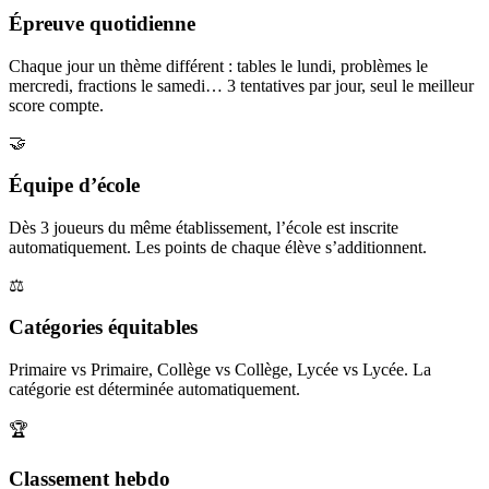
Épreuve quotidienne
Chaque jour un thème différent : tables le lundi, problèmes le
mercredi, fractions le samedi… 3 tentatives par jour, seul le meilleur
score compte.
🤝
Équipe d’école
Dès 3 joueurs du même établissement, l’école est inscrite
automatiquement. Les points de chaque élève s’additionnent.
⚖️
Catégories équitables
Primaire vs Primaire, Collège vs Collège, Lycée vs Lycée. La
catégorie est déterminée automatiquement.
🏆
Classement hebdo