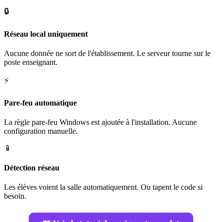
🔒
Réseau local uniquement
Aucune donnée ne sort de l'établissement. Le serveur tourne sur le
poste enseignant.
⚡
Pare-feu automatique
La règle pare-feu Windows est ajoutée à l'installation. Aucune
configuration manuelle.
📱
Détection réseau
Les élèves voient la salle automatiquement. Ou tapent le code si
besoin.