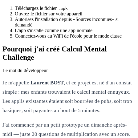
Téléchargez le fichier
.apk
Ouvrez le fichier sur votre appareil
Autorisez l'installation depuis «Sources inconnues» si
demandé
L'app s'installe comme une app normale
Connectez-vous au WiFi de l'école pour le mode classe
Pourquoi j'ai créé Calcul Mental
Challenge
Le mot du développeur
Je m'appelle
Laurent BOST
, et ce projet est né d'un constat
simple : mes enfants trouvaient le calcul mental ennuyeux.
Les applis existantes étaient soit bourrées de pubs, soit trop
basiques, soit payantes au bout de 5 minutes.
J'ai commencé par un petit prototype un dimanche après-
midi — juste 20 questions de multiplication avec un score.