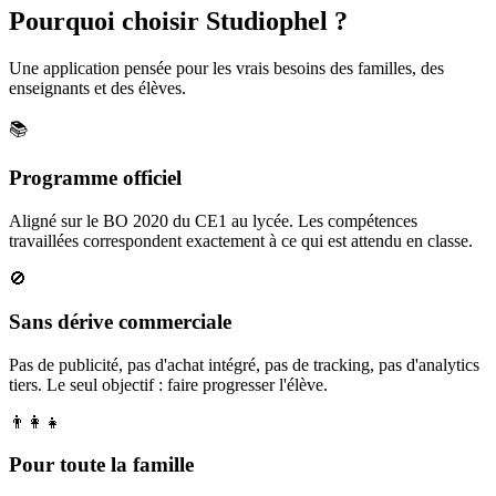
Pourquoi choisir Studiophel ?
Une application pensée pour les vrais besoins des familles, des
enseignants et des élèves.
📚
Programme officiel
Aligné sur le BO 2020 du CE1 au lycée. Les compétences
travaillées correspondent exactement à ce qui est attendu en classe.
🚫
Sans dérive commerciale
Pas de publicité, pas d'achat intégré, pas de tracking, pas d'analytics
tiers. Le seul objectif : faire progresser l'élève.
👨‍👩‍👧
Pour toute la famille