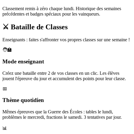
Classement remis à zéro chaque lundi. Historique des semaines
précédentes et badges spéciaux pour les vainqueurs.
⚔️ Bataille de Classes
Enseignants : faites s'affronter vos propres classes sur une semaine !
🧑‍🏫
Mode enseignant
Créez une bataille entre 2 de vos classes en un clic. Les élèves
jouent l'épreuve du jour et accumulent des points pour leur classe.
📅
Thème quotidien
Mêmes épreuves que la Guerre des Écoles : tables le lundi,
problèmes le mercredi, fractions le samedi. 3 tentatives par jour.
📊