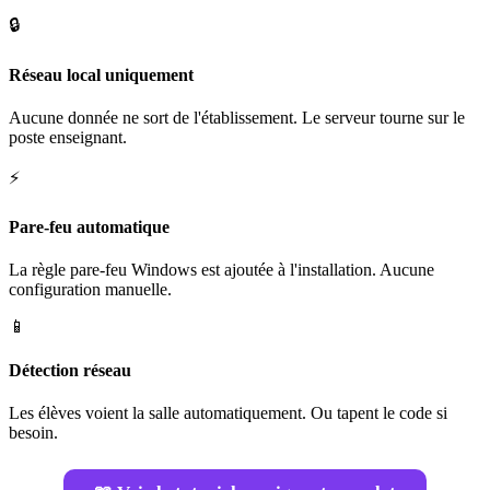
🔒
Réseau local uniquement
Aucune donnée ne sort de l'établissement. Le serveur tourne sur le
poste enseignant.
⚡
Pare-feu automatique
La règle pare-feu Windows est ajoutée à l'installation. Aucune
configuration manuelle.
📱
Détection réseau
Les élèves voient la salle automatiquement. Ou tapent le code si
besoin.