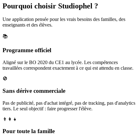
Pourquoi choisir Studiophel ?
Une application pensée pour les vrais besoins des familles, des
enseignants et des élèves.
📚
Programme officiel
Aligné sur le BO 2020 du CE1 au lycée. Les compétences
travaillées correspondent exactement à ce qui est attendu en classe.
🚫
Sans dérive commerciale
Pas de publicité, pas d'achat intégré, pas de tracking, pas d'analytics
tiers. Le seul objectif : faire progresser l'élève.
👨‍👩‍👧
Pour toute la famille