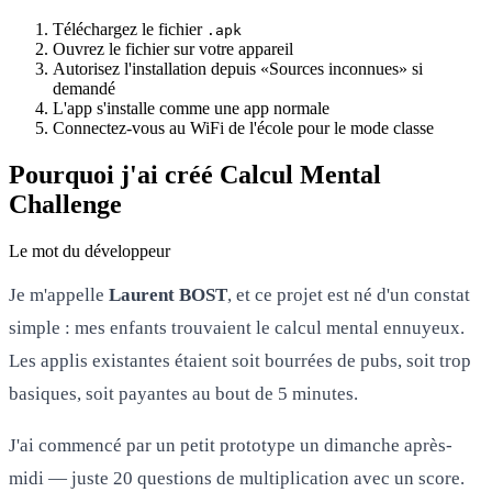
Téléchargez le fichier
.apk
Ouvrez le fichier sur votre appareil
Autorisez l'installation depuis «Sources inconnues» si
demandé
L'app s'installe comme une app normale
Connectez-vous au WiFi de l'école pour le mode classe
Pourquoi j'ai créé Calcul Mental
Challenge
Le mot du développeur
Je m'appelle
Laurent BOST
, et ce projet est né d'un constat
simple : mes enfants trouvaient le calcul mental ennuyeux.
Les applis existantes étaient soit bourrées de pubs, soit trop
basiques, soit payantes au bout de 5 minutes.
J'ai commencé par un petit prototype un dimanche après-
midi — juste 20 questions de multiplication avec un score.