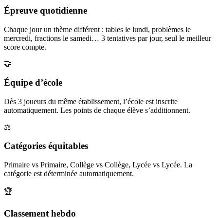
Épreuve quotidienne
Chaque jour un thème différent : tables le lundi, problèmes le
mercredi, fractions le samedi… 3 tentatives par jour, seul le meilleur
score compte.
🤝
Équipe d’école
Dès 3 joueurs du même établissement, l’école est inscrite
automatiquement. Les points de chaque élève s’additionnent.
⚖️
Catégories équitables
Primaire vs Primaire, Collège vs Collège, Lycée vs Lycée. La
catégorie est déterminée automatiquement.
🏆
Classement hebdo