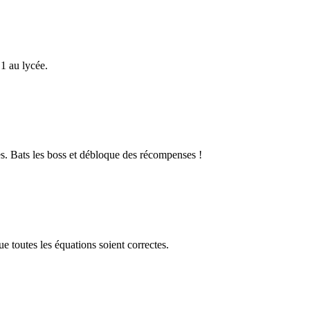
1 au lycée.
s. Bats les boss et débloque des récompenses !
 toutes les équations soient correctes.