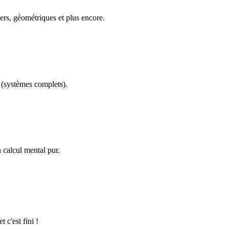
ers, géométriques et plus encore.
(systèmes complets).
calcul mental pur.
 c'est fini !