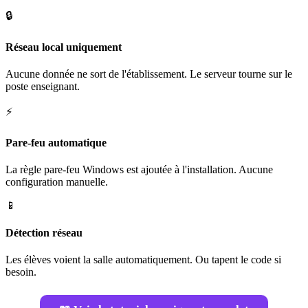
🔒
Réseau local uniquement
Aucune donnée ne sort de l'établissement. Le serveur tourne sur le
poste enseignant.
⚡
Pare-feu automatique
La règle pare-feu Windows est ajoutée à l'installation. Aucune
configuration manuelle.
📱
Détection réseau
Les élèves voient la salle automatiquement. Ou tapent le code si
besoin.