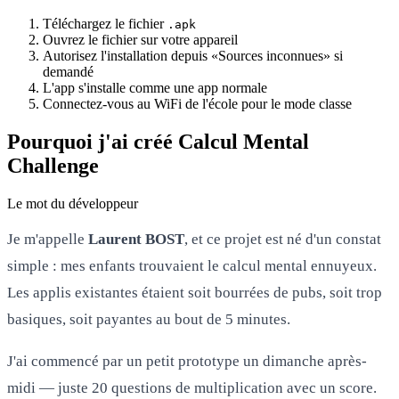
Téléchargez le fichier
.apk
Ouvrez le fichier sur votre appareil
Autorisez l'installation depuis «Sources inconnues» si
demandé
L'app s'installe comme une app normale
Connectez-vous au WiFi de l'école pour le mode classe
Pourquoi j'ai créé Calcul Mental
Challenge
Le mot du développeur
Je m'appelle
Laurent BOST
, et ce projet est né d'un constat
simple : mes enfants trouvaient le calcul mental ennuyeux.
Les applis existantes étaient soit bourrées de pubs, soit trop
basiques, soit payantes au bout de 5 minutes.
J'ai commencé par un petit prototype un dimanche après-
midi — juste 20 questions de multiplication avec un score.