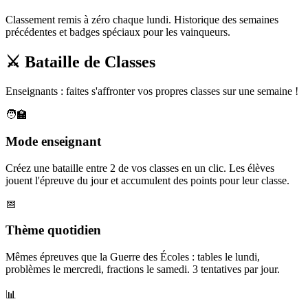
Classement remis à zéro chaque lundi. Historique des semaines
précédentes et badges spéciaux pour les vainqueurs.
⚔️ Bataille de Classes
Enseignants : faites s'affronter vos propres classes sur une semaine !
🧑‍🏫
Mode enseignant
Créez une bataille entre 2 de vos classes en un clic. Les élèves
jouent l'épreuve du jour et accumulent des points pour leur classe.
📅
Thème quotidien
Mêmes épreuves que la Guerre des Écoles : tables le lundi,
problèmes le mercredi, fractions le samedi. 3 tentatives par jour.
📊