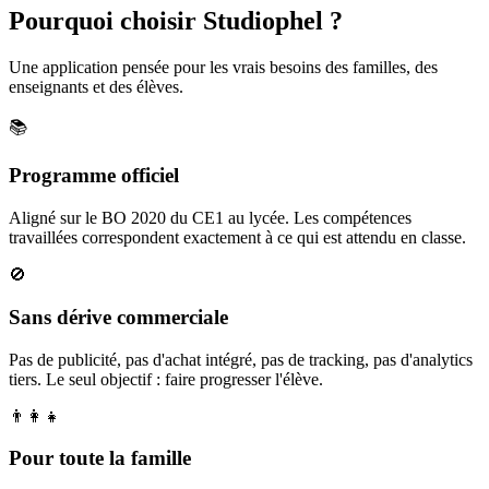
Pourquoi choisir Studiophel ?
Une application pensée pour les vrais besoins des familles, des
enseignants et des élèves.
📚
Programme officiel
Aligné sur le BO 2020 du CE1 au lycée. Les compétences
travaillées correspondent exactement à ce qui est attendu en classe.
🚫
Sans dérive commerciale
Pas de publicité, pas d'achat intégré, pas de tracking, pas d'analytics
tiers. Le seul objectif : faire progresser l'élève.
👨‍👩‍👧
Pour toute la famille