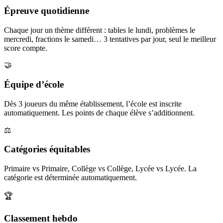
Épreuve quotidienne
Chaque jour un thème différent : tables le lundi, problèmes le
mercredi, fractions le samedi… 3 tentatives par jour, seul le meilleur
score compte.
🤝
Équipe d’école
Dès 3 joueurs du même établissement, l’école est inscrite
automatiquement. Les points de chaque élève s’additionnent.
⚖️
Catégories équitables
Primaire vs Primaire, Collège vs Collège, Lycée vs Lycée. La
catégorie est déterminée automatiquement.
🏆
Classement hebdo