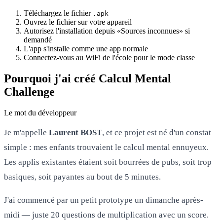
Téléchargez le fichier
.apk
Ouvrez le fichier sur votre appareil
Autorisez l'installation depuis «Sources inconnues» si
demandé
L'app s'installe comme une app normale
Connectez-vous au WiFi de l'école pour le mode classe
Pourquoi j'ai créé Calcul Mental
Challenge
Le mot du développeur
Je m'appelle
Laurent BOST
, et ce projet est né d'un constat
simple : mes enfants trouvaient le calcul mental ennuyeux.
Les applis existantes étaient soit bourrées de pubs, soit trop
basiques, soit payantes au bout de 5 minutes.
J'ai commencé par un petit prototype un dimanche après-
midi — juste 20 questions de multiplication avec un score.