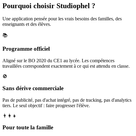
Pourquoi choisir Studiophel ?
Une application pensée pour les vrais besoins des familles, des
enseignants et des élèves.
📚
Programme officiel
Aligné sur le BO 2020 du CE1 au lycée. Les compétences
travaillées correspondent exactement à ce qui est attendu en classe.
🚫
Sans dérive commerciale
Pas de publicité, pas d'achat intégré, pas de tracking, pas d'analytics
tiers. Le seul objectif : faire progresser l'élève.
👨‍👩‍👧
Pour toute la famille