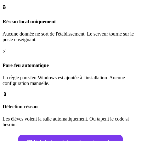
🔒
Réseau local uniquement
Aucune donnée ne sort de l'établissement. Le serveur tourne sur le
poste enseignant.
⚡
Pare-feu automatique
La règle pare-feu Windows est ajoutée à l'installation. Aucune
configuration manuelle.
📱
Détection réseau
Les élèves voient la salle automatiquement. Ou tapent le code si
besoin.