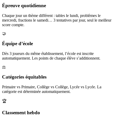
Épreuve quotidienne
Chaque jour un thème différent : tables le lundi, problèmes le
mercredi, fractions le samedi… 3 tentatives par jour, seul le meilleur
score compte.
🤝
Équipe d’école
Dès 3 joueurs du même établissement, l’école est inscrite
automatiquement. Les points de chaque élève s’additionnent.
⚖️
Catégories équitables
Primaire vs Primaire, Collège vs Collège, Lycée vs Lycée. La
catégorie est déterminée automatiquement.
🏆
Classement hebdo