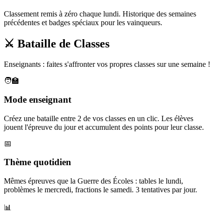
Classement remis à zéro chaque lundi. Historique des semaines
précédentes et badges spéciaux pour les vainqueurs.
⚔️ Bataille de Classes
Enseignants : faites s'affronter vos propres classes sur une semaine !
🧑‍🏫
Mode enseignant
Créez une bataille entre 2 de vos classes en un clic. Les élèves
jouent l'épreuve du jour et accumulent des points pour leur classe.
📅
Thème quotidien
Mêmes épreuves que la Guerre des Écoles : tables le lundi,
problèmes le mercredi, fractions le samedi. 3 tentatives par jour.
📊