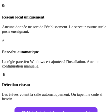
🔒
Réseau local uniquement
Aucune donnée ne sort de l'établissement. Le serveur tourne sur le
poste enseignant.
⚡
Pare-feu automatique
La règle pare-feu Windows est ajoutée à l'installation. Aucune
configuration manuelle.
📱
Détection réseau
Les élèves voient la salle automatiquement. Ou tapent le code si
besoin.