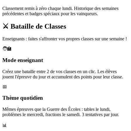
Classement remis à zéro chaque lundi. Historique des semaines
précédentes et badges spéciaux pour les vainqueurs.
⚔️ Bataille de Classes
Enseignants : faites s'affronter vos propres classes sur une semaine !
🧑‍🏫
Mode enseignant
Créez une bataille entre 2 de vos classes en un clic. Les élèves
jouent l'épreuve du jour et accumulent des points pour leur classe.
📅
Thème quotidien
Mêmes épreuves que la Guerre des Écoles : tables le lundi,
problèmes le mercredi, fractions le samedi. 3 tentatives par jour.
📊