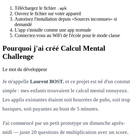
Téléchargez le fichier
.apk
Ouvrez le fichier sur votre appareil
Autorisez l'installation depuis «Sources inconnues» si
demandé
L'app s'installe comme une app normale
Connectez-vous au WiFi de l'école pour le mode classe
Pourquoi j'ai créé Calcul Mental
Challenge
Le mot du développeur
Je m'appelle
Laurent BOST
, et ce projet est né d'un constat
simple : mes enfants trouvaient le calcul mental ennuyeux.
Les applis existantes étaient soit bourrées de pubs, soit trop
basiques, soit payantes au bout de 5 minutes.
J'ai commencé par un petit prototype un dimanche après-
midi — juste 20 questions de multiplication avec un score.