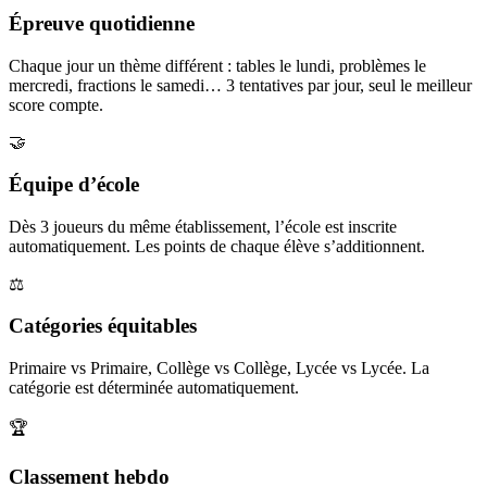
Épreuve quotidienne
Chaque jour un thème différent : tables le lundi, problèmes le
mercredi, fractions le samedi… 3 tentatives par jour, seul le meilleur
score compte.
🤝
Équipe d’école
Dès 3 joueurs du même établissement, l’école est inscrite
automatiquement. Les points de chaque élève s’additionnent.
⚖️
Catégories équitables
Primaire vs Primaire, Collège vs Collège, Lycée vs Lycée. La
catégorie est déterminée automatiquement.
🏆
Classement hebdo