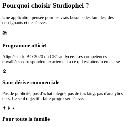
Pourquoi choisir Studiophel ?
Une application pensée pour les vrais besoins des familles, des
enseignants et des élèves.
📚
Programme officiel
Aligné sur le BO 2020 du CE1 au lycée. Les compétences
travaillées correspondent exactement à ce qui est attendu en classe.
🚫
Sans dérive commerciale
Pas de publicité, pas d'achat intégré, pas de tracking, pas d'analytics
tiers. Le seul objectif : faire progresser l'élève.
👨‍👩‍👧
Pour toute la famille