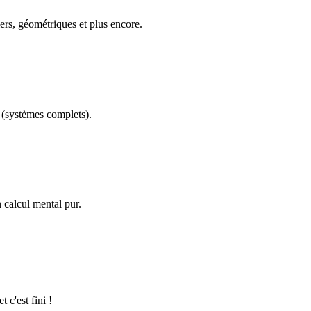
ers, géométriques et plus encore.
(systèmes complets).
calcul mental pur.
 c'est fini !