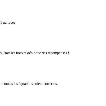
1 au lycée.
s. Bats les boss et débloque des récompenses !
 toutes les équations soient correctes.