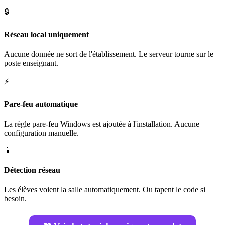
🔒
Réseau local uniquement
Aucune donnée ne sort de l'établissement. Le serveur tourne sur le
poste enseignant.
⚡
Pare-feu automatique
La règle pare-feu Windows est ajoutée à l'installation. Aucune
configuration manuelle.
📱
Détection réseau
Les élèves voient la salle automatiquement. Ou tapent le code si
besoin.