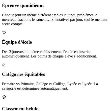
Épreuve quotidienne
Chaque jour un thème différent : tables le lundi, problèmes le
mercredi, fractions le samedi… 3 tentatives par jour, seul le meilleur
score compte.
🤝
Équipe d’école
Dès 3 joueurs du même établissement, l’école est inscrite
automatiquement. Les points de chaque élève s’additionnent.
⚖️
Catégories équitables
Primaire vs Primaire, Collège vs Collège, Lycée vs Lycée. La
catégorie est déterminée automatiquement.
🏆
Classement hebdo