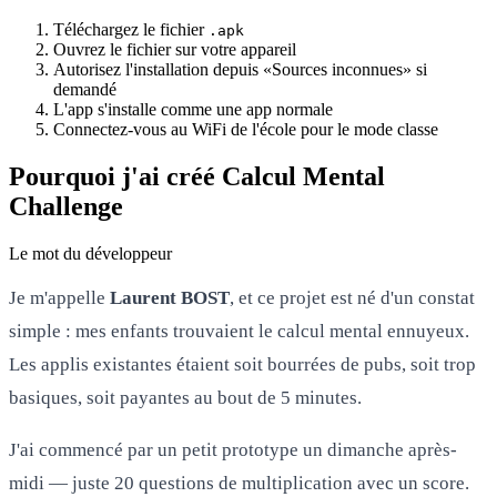
Téléchargez le fichier
.apk
Ouvrez le fichier sur votre appareil
Autorisez l'installation depuis «Sources inconnues» si
demandé
L'app s'installe comme une app normale
Connectez-vous au WiFi de l'école pour le mode classe
Pourquoi j'ai créé Calcul Mental
Challenge
Le mot du développeur
Je m'appelle
Laurent BOST
, et ce projet est né d'un constat
simple : mes enfants trouvaient le calcul mental ennuyeux.
Les applis existantes étaient soit bourrées de pubs, soit trop
basiques, soit payantes au bout de 5 minutes.
J'ai commencé par un petit prototype un dimanche après-
midi — juste 20 questions de multiplication avec un score.