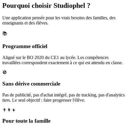
Pourquoi choisir Studiophel ?
Une application pensée pour les vrais besoins des familles, des
enseignants et des élèves.
📚
Programme officiel
Aligné sur le BO 2020 du CE1 au lycée. Les compétences
travaillées correspondent exactement à ce qui est attendu en classe.
🚫
Sans dérive commerciale
Pas de publicité, pas d'achat intégré, pas de tracking, pas d'analytics
tiers. Le seul objectif : faire progresser l'élève.
👨‍👩‍👧
Pour toute la famille