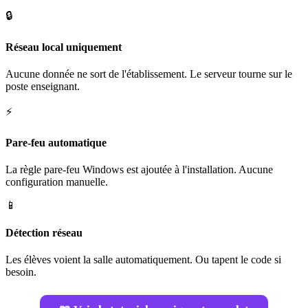
🔒
Réseau local uniquement
Aucune donnée ne sort de l'établissement. Le serveur tourne sur le
poste enseignant.
⚡
Pare-feu automatique
La règle pare-feu Windows est ajoutée à l'installation. Aucune
configuration manuelle.
📱
Détection réseau
Les élèves voient la salle automatiquement. Ou tapent le code si
besoin.