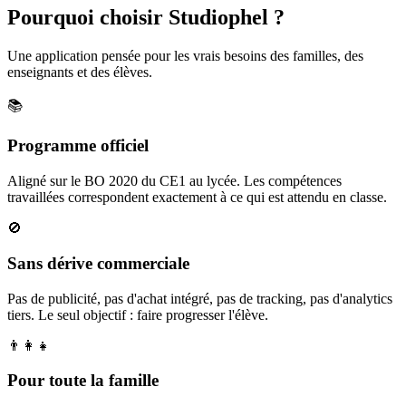
Pourquoi choisir Studiophel ?
Une application pensée pour les vrais besoins des familles, des
enseignants et des élèves.
📚
Programme officiel
Aligné sur le BO 2020 du CE1 au lycée. Les compétences
travaillées correspondent exactement à ce qui est attendu en classe.
🚫
Sans dérive commerciale
Pas de publicité, pas d'achat intégré, pas de tracking, pas d'analytics
tiers. Le seul objectif : faire progresser l'élève.
👨‍👩‍👧
Pour toute la famille