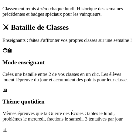
Classement remis à zéro chaque lundi. Historique des semaines
précédentes et badges spéciaux pour les vainqueurs.
⚔️ Bataille de Classes
Enseignants : faites s'affronter vos propres classes sur une semaine !
🧑‍🏫
Mode enseignant
Créez une bataille entre 2 de vos classes en un clic. Les élèves
jouent l'épreuve du jour et accumulent des points pour leur classe.
📅
Thème quotidien
Mêmes épreuves que la Guerre des Écoles : tables le lundi,
problèmes le mercredi, fractions le samedi. 3 tentatives par jour.
📊