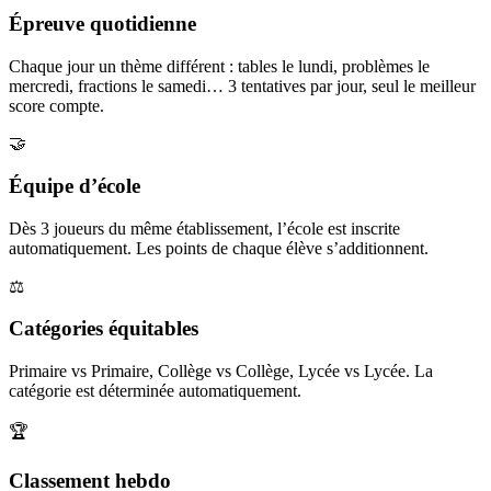
Épreuve quotidienne
Chaque jour un thème différent : tables le lundi, problèmes le
mercredi, fractions le samedi… 3 tentatives par jour, seul le meilleur
score compte.
🤝
Équipe d’école
Dès 3 joueurs du même établissement, l’école est inscrite
automatiquement. Les points de chaque élève s’additionnent.
⚖️
Catégories équitables
Primaire vs Primaire, Collège vs Collège, Lycée vs Lycée. La
catégorie est déterminée automatiquement.
🏆
Classement hebdo