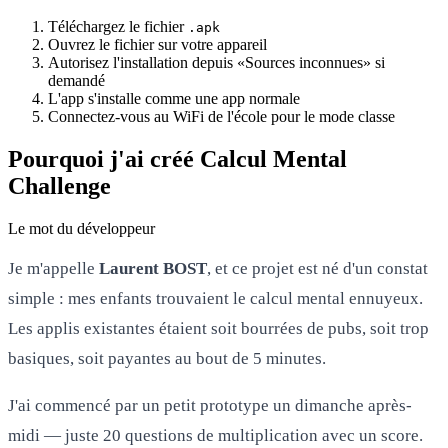
Téléchargez le fichier
.apk
Ouvrez le fichier sur votre appareil
Autorisez l'installation depuis «Sources inconnues» si
demandé
L'app s'installe comme une app normale
Connectez-vous au WiFi de l'école pour le mode classe
Pourquoi j'ai créé Calcul Mental
Challenge
Le mot du développeur
Je m'appelle
Laurent BOST
, et ce projet est né d'un constat
simple : mes enfants trouvaient le calcul mental ennuyeux.
Les applis existantes étaient soit bourrées de pubs, soit trop
basiques, soit payantes au bout de 5 minutes.
J'ai commencé par un petit prototype un dimanche après-
midi — juste 20 questions de multiplication avec un score.