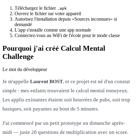
Téléchargez le fichier
.apk
Ouvrez le fichier sur votre appareil
Autorisez l'installation depuis «Sources inconnues» si
demandé
L'app s'installe comme une app normale
Connectez-vous au WiFi de l'école pour le mode classe
Pourquoi j'ai créé Calcul Mental
Challenge
Le mot du développeur
Je m'appelle
Laurent BOST
, et ce projet est né d'un constat
simple : mes enfants trouvaient le calcul mental ennuyeux.
Les applis existantes étaient soit bourrées de pubs, soit trop
basiques, soit payantes au bout de 5 minutes.
J'ai commencé par un petit prototype un dimanche après-
midi — juste 20 questions de multiplication avec un score.