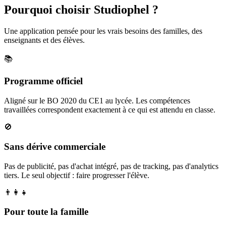
Pourquoi choisir Studiophel ?
Une application pensée pour les vrais besoins des familles, des
enseignants et des élèves.
📚
Programme officiel
Aligné sur le BO 2020 du CE1 au lycée. Les compétences
travaillées correspondent exactement à ce qui est attendu en classe.
🚫
Sans dérive commerciale
Pas de publicité, pas d'achat intégré, pas de tracking, pas d'analytics
tiers. Le seul objectif : faire progresser l'élève.
👨‍👩‍👧
Pour toute la famille