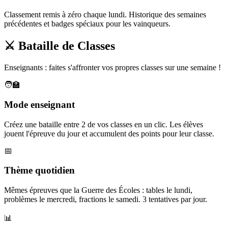
Classement remis à zéro chaque lundi. Historique des semaines
précédentes et badges spéciaux pour les vainqueurs.
⚔️ Bataille de Classes
Enseignants : faites s'affronter vos propres classes sur une semaine !
🧑‍🏫
Mode enseignant
Créez une bataille entre 2 de vos classes en un clic. Les élèves
jouent l'épreuve du jour et accumulent des points pour leur classe.
📅
Thème quotidien
Mêmes épreuves que la Guerre des Écoles : tables le lundi,
problèmes le mercredi, fractions le samedi. 3 tentatives par jour.
📊