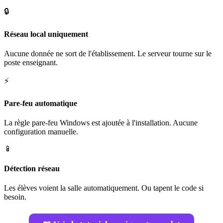
🔒
Réseau local uniquement
Aucune donnée ne sort de l'établissement. Le serveur tourne sur le
poste enseignant.
⚡
Pare-feu automatique
La règle pare-feu Windows est ajoutée à l'installation. Aucune
configuration manuelle.
📱
Détection réseau
Les élèves voient la salle automatiquement. Ou tapent le code si
besoin.