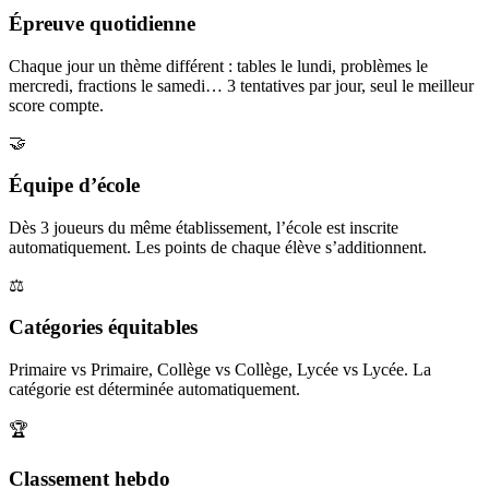
Épreuve quotidienne
Chaque jour un thème différent : tables le lundi, problèmes le
mercredi, fractions le samedi… 3 tentatives par jour, seul le meilleur
score compte.
🤝
Équipe d’école
Dès 3 joueurs du même établissement, l’école est inscrite
automatiquement. Les points de chaque élève s’additionnent.
⚖️
Catégories équitables
Primaire vs Primaire, Collège vs Collège, Lycée vs Lycée. La
catégorie est déterminée automatiquement.
🏆
Classement hebdo