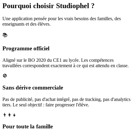
Pourquoi choisir Studiophel ?
Une application pensée pour les vrais besoins des familles, des
enseignants et des élèves.
📚
Programme officiel
Aligné sur le BO 2020 du CE1 au lycée. Les compétences
travaillées correspondent exactement à ce qui est attendu en classe.
🚫
Sans dérive commerciale
Pas de publicité, pas d'achat intégré, pas de tracking, pas d'analytics
tiers. Le seul objectif : faire progresser l'élève.
👨‍👩‍👧
Pour toute la famille