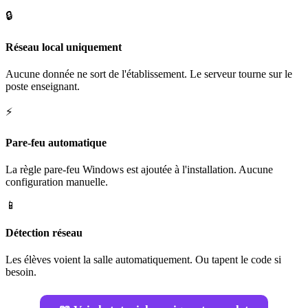
🔒
Réseau local uniquement
Aucune donnée ne sort de l'établissement. Le serveur tourne sur le
poste enseignant.
⚡
Pare-feu automatique
La règle pare-feu Windows est ajoutée à l'installation. Aucune
configuration manuelle.
📱
Détection réseau
Les élèves voient la salle automatiquement. Ou tapent le code si
besoin.