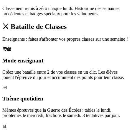
Classement remis à zéro chaque lundi. Historique des semaines
précédentes et badges spéciaux pour les vainqueurs.
⚔️ Bataille de Classes
Enseignants : faites s'affronter vos propres classes sur une semaine !
🧑‍🏫
Mode enseignant
Créez une bataille entre 2 de vos classes en un clic. Les élèves
jouent l'épreuve du jour et accumulent des points pour leur classe.
📅
Thème quotidien
Mêmes épreuves que la Guerre des Écoles : tables le lundi,
problèmes le mercredi, fractions le samedi. 3 tentatives par jour.
📊