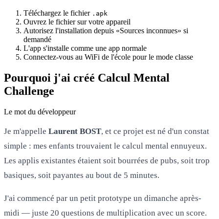
Téléchargez le fichier
.apk
Ouvrez le fichier sur votre appareil
Autorisez l'installation depuis «Sources inconnues» si
demandé
L'app s'installe comme une app normale
Connectez-vous au WiFi de l'école pour le mode classe
Pourquoi j'ai créé Calcul Mental
Challenge
Le mot du développeur
Je m'appelle
Laurent BOST
, et ce projet est né d'un constat
simple : mes enfants trouvaient le calcul mental ennuyeux.
Les applis existantes étaient soit bourrées de pubs, soit trop
basiques, soit payantes au bout de 5 minutes.
J'ai commencé par un petit prototype un dimanche après-
midi — juste 20 questions de multiplication avec un score.