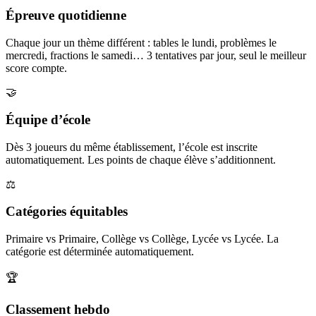
Épreuve quotidienne
Chaque jour un thème différent : tables le lundi, problèmes le
mercredi, fractions le samedi… 3 tentatives par jour, seul le meilleur
score compte.
🤝
Équipe d’école
Dès 3 joueurs du même établissement, l’école est inscrite
automatiquement. Les points de chaque élève s’additionnent.
⚖️
Catégories équitables
Primaire vs Primaire, Collège vs Collège, Lycée vs Lycée. La
catégorie est déterminée automatiquement.
🏆
Classement hebdo