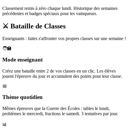
Classement remis à zéro chaque lundi. Historique des semaines
précédentes et badges spéciaux pour les vainqueurs.
⚔️ Bataille de Classes
Enseignants : faites s'affronter vos propres classes sur une semaine !
🧑‍🏫
Mode enseignant
Créez une bataille entre 2 de vos classes en un clic. Les élèves
jouent l'épreuve du jour et accumulent des points pour leur classe.
📅
Thème quotidien
Mêmes épreuves que la Guerre des Écoles : tables le lundi,
problèmes le mercredi, fractions le samedi. 3 tentatives par jour.
📊