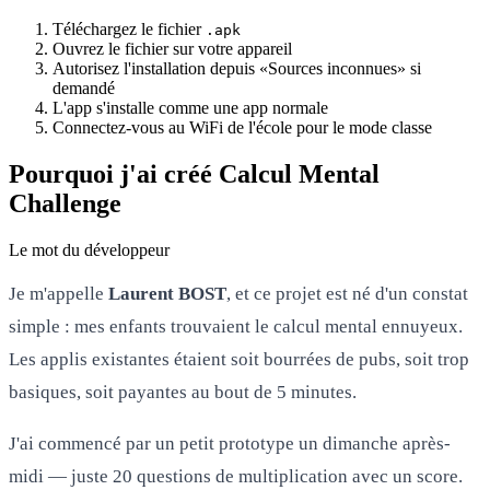
Téléchargez le fichier
.apk
Ouvrez le fichier sur votre appareil
Autorisez l'installation depuis «Sources inconnues» si
demandé
L'app s'installe comme une app normale
Connectez-vous au WiFi de l'école pour le mode classe
Pourquoi j'ai créé Calcul Mental
Challenge
Le mot du développeur
Je m'appelle
Laurent BOST
, et ce projet est né d'un constat
simple : mes enfants trouvaient le calcul mental ennuyeux.
Les applis existantes étaient soit bourrées de pubs, soit trop
basiques, soit payantes au bout de 5 minutes.
J'ai commencé par un petit prototype un dimanche après-
midi — juste 20 questions de multiplication avec un score.