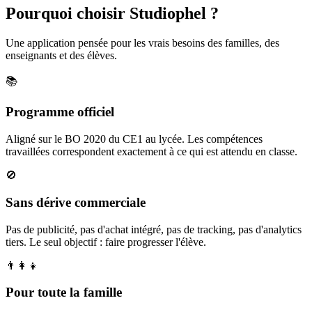
Pourquoi choisir Studiophel ?
Une application pensée pour les vrais besoins des familles, des
enseignants et des élèves.
📚
Programme officiel
Aligné sur le BO 2020 du CE1 au lycée. Les compétences
travaillées correspondent exactement à ce qui est attendu en classe.
🚫
Sans dérive commerciale
Pas de publicité, pas d'achat intégré, pas de tracking, pas d'analytics
tiers. Le seul objectif : faire progresser l'élève.
👨‍👩‍👧
Pour toute la famille