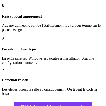
🔒
Réseau local uniquement
Aucune donnée ne sort de l'établissement. Le serveur tourne sur le
poste enseignant.
⚡
Pare-feu automatique
La règle pare-feu Windows est ajoutée à l'installation. Aucune
configuration manuelle.
📱
Détection réseau
Les élèves voient la salle automatiquement. Ou tapent le code si
besoin.