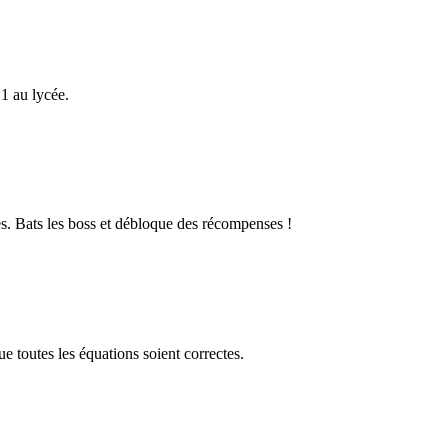
1 au lycée.
s. Bats les boss et débloque des récompenses !
 toutes les équations soient correctes.