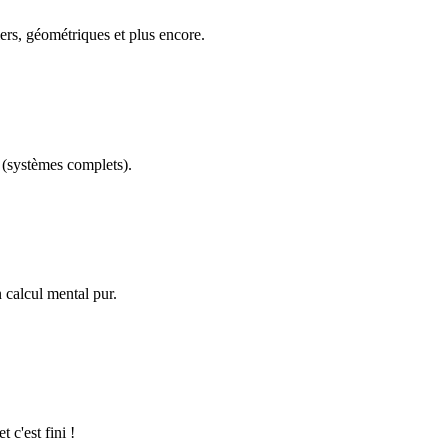
ers, géométriques et plus encore.
(systèmes complets).
calcul mental pur.
 c'est fini !