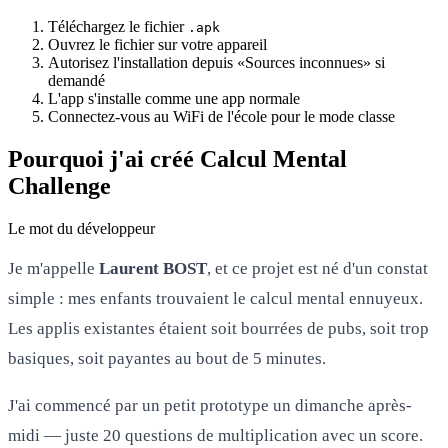
Téléchargez le fichier
.apk
Ouvrez le fichier sur votre appareil
Autorisez l'installation depuis «Sources inconnues» si
demandé
L'app s'installe comme une app normale
Connectez-vous au WiFi de l'école pour le mode classe
Pourquoi j'ai créé Calcul Mental
Challenge
Le mot du développeur
Je m'appelle
Laurent BOST
, et ce projet est né d'un constat
simple : mes enfants trouvaient le calcul mental ennuyeux.
Les applis existantes étaient soit bourrées de pubs, soit trop
basiques, soit payantes au bout de 5 minutes.
J'ai commencé par un petit prototype un dimanche après-
midi — juste 20 questions de multiplication avec un score.