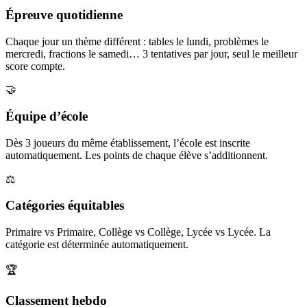
Épreuve quotidienne
Chaque jour un thème différent : tables le lundi, problèmes le
mercredi, fractions le samedi… 3 tentatives par jour, seul le meilleur
score compte.
🤝
Équipe d’école
Dès 3 joueurs du même établissement, l’école est inscrite
automatiquement. Les points de chaque élève s’additionnent.
⚖️
Catégories équitables
Primaire vs Primaire, Collège vs Collège, Lycée vs Lycée. La
catégorie est déterminée automatiquement.
🏆
Classement hebdo