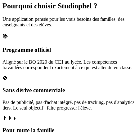
Pourquoi choisir Studiophel ?
Une application pensée pour les vrais besoins des familles, des
enseignants et des élèves.
📚
Programme officiel
Aligné sur le BO 2020 du CE1 au lycée. Les compétences
travaillées correspondent exactement à ce qui est attendu en classe.
🚫
Sans dérive commerciale
Pas de publicité, pas d'achat intégré, pas de tracking, pas d'analytics
tiers. Le seul objectif : faire progresser l'élève.
👨‍👩‍👧
Pour toute la famille