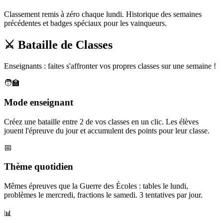
Classement remis à zéro chaque lundi. Historique des semaines
précédentes et badges spéciaux pour les vainqueurs.
⚔️ Bataille de Classes
Enseignants : faites s'affronter vos propres classes sur une semaine !
🧑‍🏫
Mode enseignant
Créez une bataille entre 2 de vos classes en un clic. Les élèves
jouent l'épreuve du jour et accumulent des points pour leur classe.
📅
Thème quotidien
Mêmes épreuves que la Guerre des Écoles : tables le lundi,
problèmes le mercredi, fractions le samedi. 3 tentatives par jour.
📊