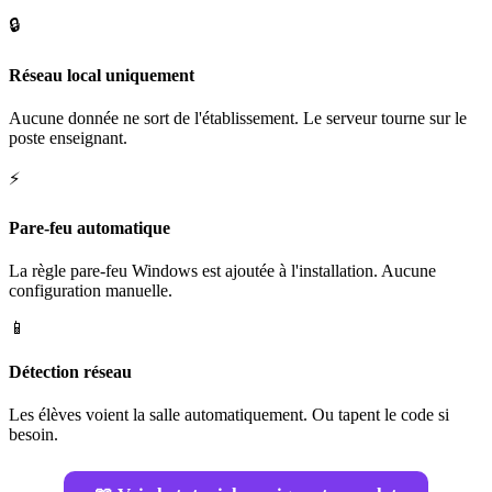
🔒
Réseau local uniquement
Aucune donnée ne sort de l'établissement. Le serveur tourne sur le
poste enseignant.
⚡
Pare-feu automatique
La règle pare-feu Windows est ajoutée à l'installation. Aucune
configuration manuelle.
📱
Détection réseau
Les élèves voient la salle automatiquement. Ou tapent le code si
besoin.