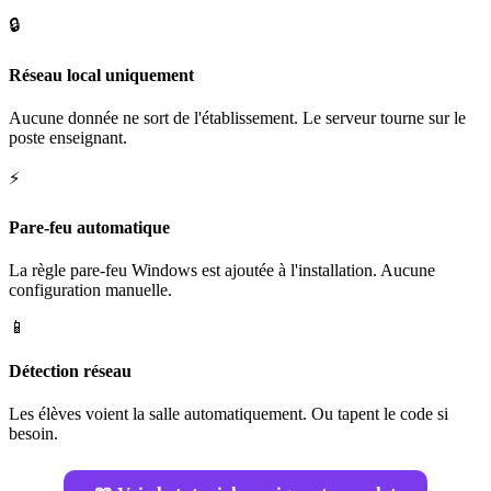
🔒
Réseau local uniquement
Aucune donnée ne sort de l'établissement. Le serveur tourne sur le
poste enseignant.
⚡
Pare-feu automatique
La règle pare-feu Windows est ajoutée à l'installation. Aucune
configuration manuelle.
📱
Détection réseau
Les élèves voient la salle automatiquement. Ou tapent le code si
besoin.