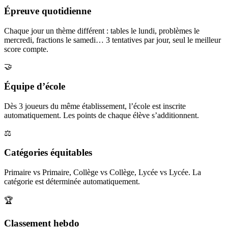
Épreuve quotidienne
Chaque jour un thème différent : tables le lundi, problèmes le
mercredi, fractions le samedi… 3 tentatives par jour, seul le meilleur
score compte.
🤝
Équipe d’école
Dès 3 joueurs du même établissement, l’école est inscrite
automatiquement. Les points de chaque élève s’additionnent.
⚖️
Catégories équitables
Primaire vs Primaire, Collège vs Collège, Lycée vs Lycée. La
catégorie est déterminée automatiquement.
🏆
Classement hebdo