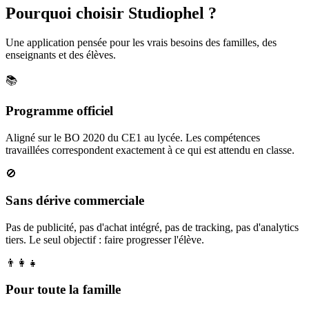
Pourquoi choisir Studiophel ?
Une application pensée pour les vrais besoins des familles, des
enseignants et des élèves.
📚
Programme officiel
Aligné sur le BO 2020 du CE1 au lycée. Les compétences
travaillées correspondent exactement à ce qui est attendu en classe.
🚫
Sans dérive commerciale
Pas de publicité, pas d'achat intégré, pas de tracking, pas d'analytics
tiers. Le seul objectif : faire progresser l'élève.
👨‍👩‍👧
Pour toute la famille