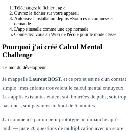
Téléchargez le fichier
.apk
Ouvrez le fichier sur votre appareil
Autorisez l'installation depuis «Sources inconnues» si
demandé
L'app s'installe comme une app normale
Connectez-vous au WiFi de l'école pour le mode classe
Pourquoi j'ai créé Calcul Mental
Challenge
Le mot du développeur
Je m'appelle
Laurent BOST
, et ce projet est né d'un constat
simple : mes enfants trouvaient le calcul mental ennuyeux.
Les applis existantes étaient soit bourrées de pubs, soit trop
basiques, soit payantes au bout de 5 minutes.
J'ai commencé par un petit prototype un dimanche après-
midi — juste 20 questions de multiplication avec un score.