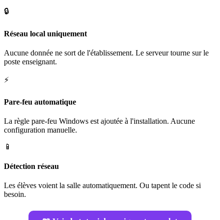
🔒
Réseau local uniquement
Aucune donnée ne sort de l'établissement. Le serveur tourne sur le
poste enseignant.
⚡
Pare-feu automatique
La règle pare-feu Windows est ajoutée à l'installation. Aucune
configuration manuelle.
📱
Détection réseau
Les élèves voient la salle automatiquement. Ou tapent le code si
besoin.