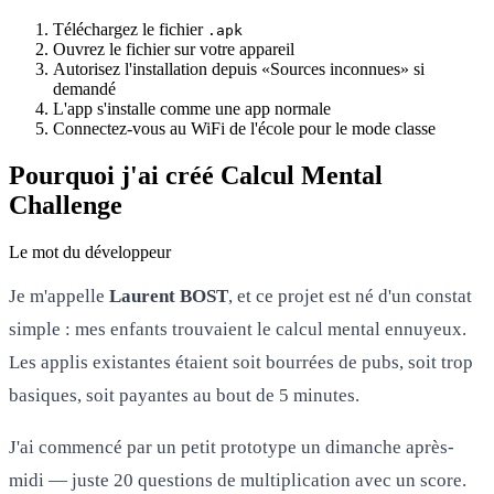
Téléchargez le fichier
.apk
Ouvrez le fichier sur votre appareil
Autorisez l'installation depuis «Sources inconnues» si
demandé
L'app s'installe comme une app normale
Connectez-vous au WiFi de l'école pour le mode classe
Pourquoi j'ai créé Calcul Mental
Challenge
Le mot du développeur
Je m'appelle
Laurent BOST
, et ce projet est né d'un constat
simple : mes enfants trouvaient le calcul mental ennuyeux.
Les applis existantes étaient soit bourrées de pubs, soit trop
basiques, soit payantes au bout de 5 minutes.
J'ai commencé par un petit prototype un dimanche après-
midi — juste 20 questions de multiplication avec un score.