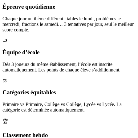
Épreuve quotidienne
Chaque jour un thème différent : tables le lundi, problèmes le
mercredi, fractions le samedi… 3 tentatives par jour, seul le meilleur
score compte.
🤝
Équipe d’école
Dès 3 joueurs du même établissement, l’école est inscrite
automatiquement. Les points de chaque élève s’additionnent.
⚖️
Catégories équitables
Primaire vs Primaire, Collège vs Collège, Lycée vs Lycée. La
catégorie est déterminée automatiquement.
🏆
Classement hebdo