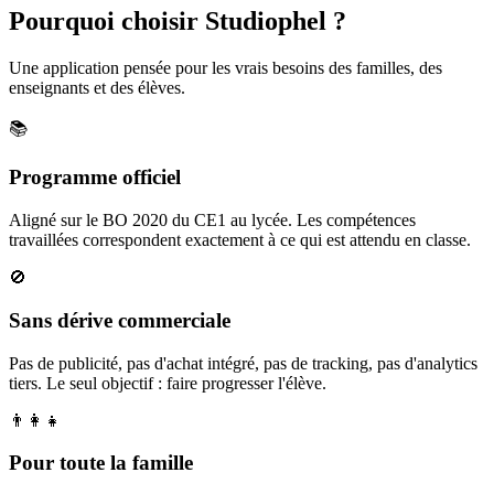
Pourquoi choisir Studiophel ?
Une application pensée pour les vrais besoins des familles, des
enseignants et des élèves.
📚
Programme officiel
Aligné sur le BO 2020 du CE1 au lycée. Les compétences
travaillées correspondent exactement à ce qui est attendu en classe.
🚫
Sans dérive commerciale
Pas de publicité, pas d'achat intégré, pas de tracking, pas d'analytics
tiers. Le seul objectif : faire progresser l'élève.
👨‍👩‍👧
Pour toute la famille