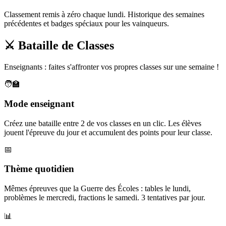
Classement remis à zéro chaque lundi. Historique des semaines
précédentes et badges spéciaux pour les vainqueurs.
⚔️ Bataille de Classes
Enseignants : faites s'affronter vos propres classes sur une semaine !
🧑‍🏫
Mode enseignant
Créez une bataille entre 2 de vos classes en un clic. Les élèves
jouent l'épreuve du jour et accumulent des points pour leur classe.
📅
Thème quotidien
Mêmes épreuves que la Guerre des Écoles : tables le lundi,
problèmes le mercredi, fractions le samedi. 3 tentatives par jour.
📊