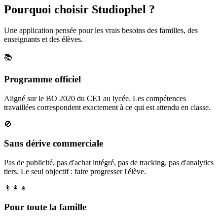
Pourquoi choisir Studiophel ?
Une application pensée pour les vrais besoins des familles, des
enseignants et des élèves.
📚
Programme officiel
Aligné sur le BO 2020 du CE1 au lycée. Les compétences
travaillées correspondent exactement à ce qui est attendu en classe.
🚫
Sans dérive commerciale
Pas de publicité, pas d'achat intégré, pas de tracking, pas d'analytics
tiers. Le seul objectif : faire progresser l'élève.
👨‍👩‍👧
Pour toute la famille