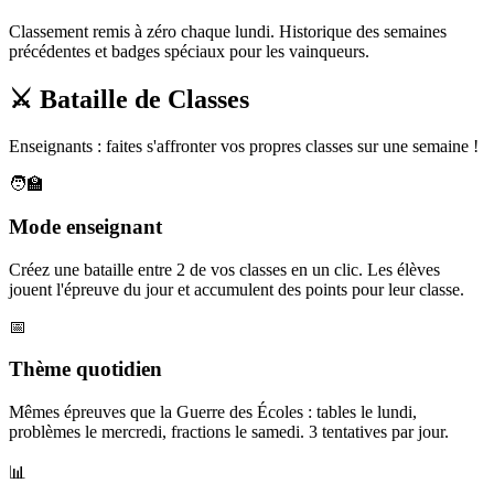
Classement remis à zéro chaque lundi. Historique des semaines
précédentes et badges spéciaux pour les vainqueurs.
⚔️ Bataille de Classes
Enseignants : faites s'affronter vos propres classes sur une semaine !
🧑‍🏫
Mode enseignant
Créez une bataille entre 2 de vos classes en un clic. Les élèves
jouent l'épreuve du jour et accumulent des points pour leur classe.
📅
Thème quotidien
Mêmes épreuves que la Guerre des Écoles : tables le lundi,
problèmes le mercredi, fractions le samedi. 3 tentatives par jour.
📊