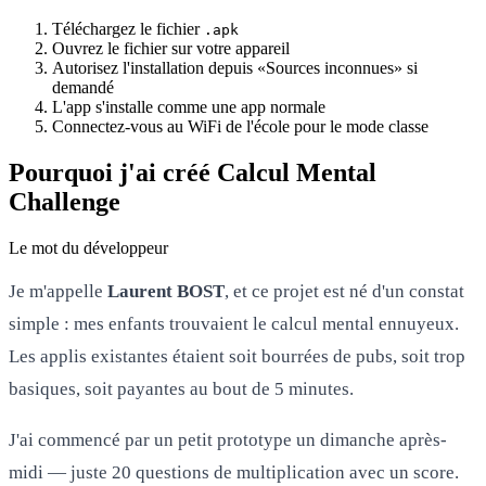
Téléchargez le fichier
.apk
Ouvrez le fichier sur votre appareil
Autorisez l'installation depuis «Sources inconnues» si
demandé
L'app s'installe comme une app normale
Connectez-vous au WiFi de l'école pour le mode classe
Pourquoi j'ai créé Calcul Mental
Challenge
Le mot du développeur
Je m'appelle
Laurent BOST
, et ce projet est né d'un constat
simple : mes enfants trouvaient le calcul mental ennuyeux.
Les applis existantes étaient soit bourrées de pubs, soit trop
basiques, soit payantes au bout de 5 minutes.
J'ai commencé par un petit prototype un dimanche après-
midi — juste 20 questions de multiplication avec un score.