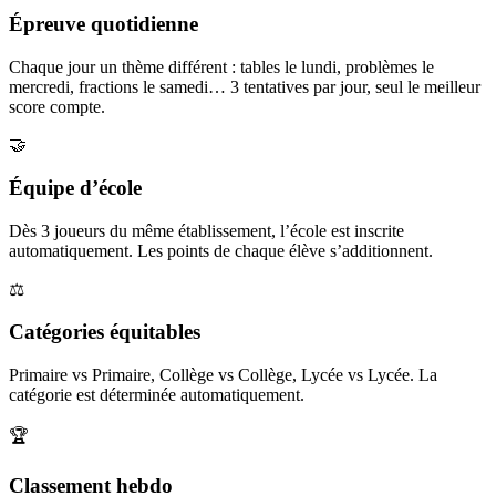
Épreuve quotidienne
Chaque jour un thème différent : tables le lundi, problèmes le
mercredi, fractions le samedi… 3 tentatives par jour, seul le meilleur
score compte.
🤝
Équipe d’école
Dès 3 joueurs du même établissement, l’école est inscrite
automatiquement. Les points de chaque élève s’additionnent.
⚖️
Catégories équitables
Primaire vs Primaire, Collège vs Collège, Lycée vs Lycée. La
catégorie est déterminée automatiquement.
🏆
Classement hebdo