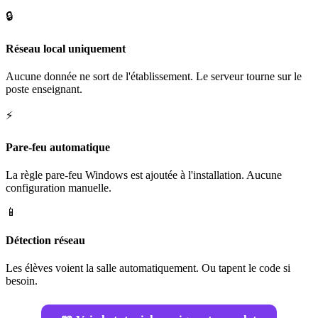
🔒
Réseau local uniquement
Aucune donnée ne sort de l'établissement. Le serveur tourne sur le
poste enseignant.
⚡
Pare-feu automatique
La règle pare-feu Windows est ajoutée à l'installation. Aucune
configuration manuelle.
📱
Détection réseau
Les élèves voient la salle automatiquement. Ou tapent le code si
besoin.