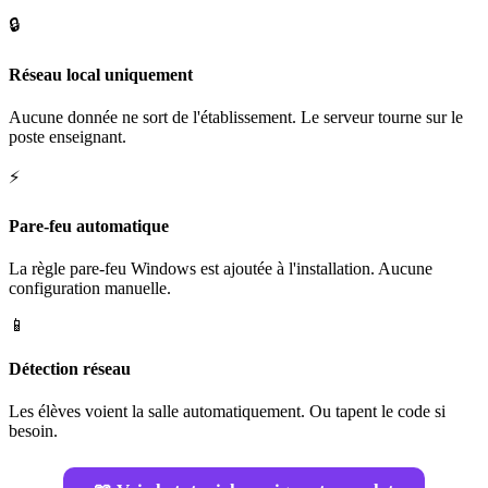
🔒
Réseau local uniquement
Aucune donnée ne sort de l'établissement. Le serveur tourne sur le
poste enseignant.
⚡
Pare-feu automatique
La règle pare-feu Windows est ajoutée à l'installation. Aucune
configuration manuelle.
📱
Détection réseau
Les élèves voient la salle automatiquement. Ou tapent le code si
besoin.