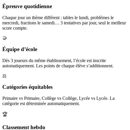
Épreuve quotidienne
Chaque jour un thème différent : tables le lundi, problèmes le
mercredi, fractions le samedi… 3 tentatives par jour, seul le meilleur
score compte.
🤝
Équipe d’école
Dès 3 joueurs du même établissement, l’école est inscrite
automatiquement. Les points de chaque élève s’additionnent.
⚖️
Catégories équitables
Primaire vs Primaire, Collège vs Collège, Lycée vs Lycée. La
catégorie est déterminée automatiquement.
🏆
Classement hebdo