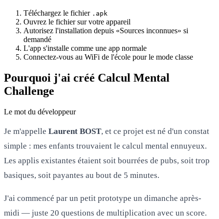
Téléchargez le fichier
.apk
Ouvrez le fichier sur votre appareil
Autorisez l'installation depuis «Sources inconnues» si
demandé
L'app s'installe comme une app normale
Connectez-vous au WiFi de l'école pour le mode classe
Pourquoi j'ai créé Calcul Mental
Challenge
Le mot du développeur
Je m'appelle
Laurent BOST
, et ce projet est né d'un constat
simple : mes enfants trouvaient le calcul mental ennuyeux.
Les applis existantes étaient soit bourrées de pubs, soit trop
basiques, soit payantes au bout de 5 minutes.
J'ai commencé par un petit prototype un dimanche après-
midi — juste 20 questions de multiplication avec un score.