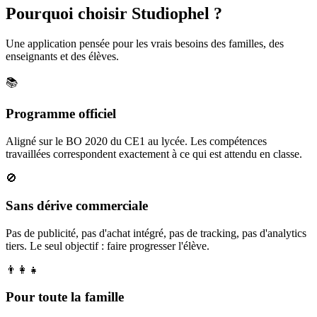
Pourquoi choisir Studiophel ?
Une application pensée pour les vrais besoins des familles, des
enseignants et des élèves.
📚
Programme officiel
Aligné sur le BO 2020 du CE1 au lycée. Les compétences
travaillées correspondent exactement à ce qui est attendu en classe.
🚫
Sans dérive commerciale
Pas de publicité, pas d'achat intégré, pas de tracking, pas d'analytics
tiers. Le seul objectif : faire progresser l'élève.
👨‍👩‍👧
Pour toute la famille