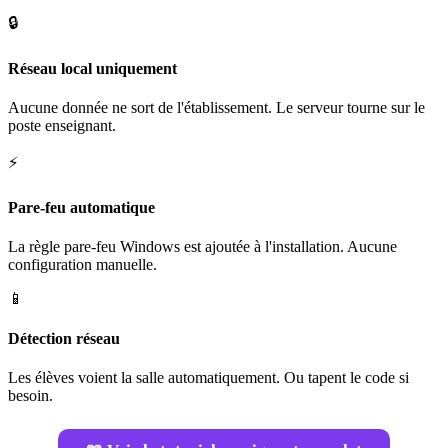
🔒
Réseau local uniquement
Aucune donnée ne sort de l'établissement. Le serveur tourne sur le
poste enseignant.
⚡
Pare-feu automatique
La règle pare-feu Windows est ajoutée à l'installation. Aucune
configuration manuelle.
📱
Détection réseau
Les élèves voient la salle automatiquement. Ou tapent le code si
besoin.