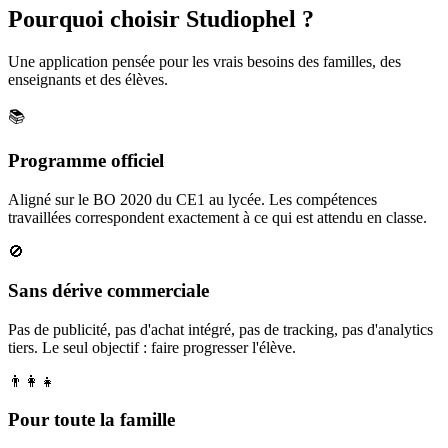
Pourquoi choisir Studiophel ?
Une application pensée pour les vrais besoins des familles, des
enseignants et des élèves.
📚
Programme officiel
Aligné sur le BO 2020 du CE1 au lycée. Les compétences
travaillées correspondent exactement à ce qui est attendu en classe.
🚫
Sans dérive commerciale
Pas de publicité, pas d'achat intégré, pas de tracking, pas d'analytics
tiers. Le seul objectif : faire progresser l'élève.
👨‍👩‍👧
Pour toute la famille