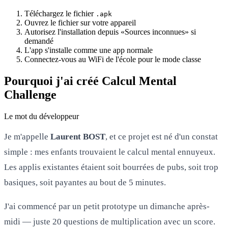
Téléchargez le fichier
.apk
Ouvrez le fichier sur votre appareil
Autorisez l'installation depuis «Sources inconnues» si
demandé
L'app s'installe comme une app normale
Connectez-vous au WiFi de l'école pour le mode classe
Pourquoi j'ai créé Calcul Mental
Challenge
Le mot du développeur
Je m'appelle
Laurent BOST
, et ce projet est né d'un constat
simple : mes enfants trouvaient le calcul mental ennuyeux.
Les applis existantes étaient soit bourrées de pubs, soit trop
basiques, soit payantes au bout de 5 minutes.
J'ai commencé par un petit prototype un dimanche après-
midi — juste 20 questions de multiplication avec un score.