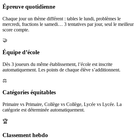
Épreuve quotidienne
Chaque jour un thème différent : tables le lundi, problèmes le
mercredi, fractions le samedi… 3 tentatives par jour, seul le meilleur
score compte.
🤝
Équipe d’école
Dès 3 joueurs du même établissement, l’école est inscrite
automatiquement. Les points de chaque élève s’additionnent.
⚖️
Catégories équitables
Primaire vs Primaire, Collège vs Collège, Lycée vs Lycée. La
catégorie est déterminée automatiquement.
🏆
Classement hebdo