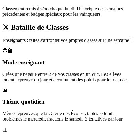
Classement remis à zéro chaque lundi. Historique des semaines
précédentes et badges spéciaux pour les vainqueurs.
⚔️ Bataille de Classes
Enseignants : faites s'affronter vos propres classes sur une semaine !
🧑‍🏫
Mode enseignant
Créez une bataille entre 2 de vos classes en un clic. Les élèves
jouent l'épreuve du jour et accumulent des points pour leur classe.
📅
Thème quotidien
Mêmes épreuves que la Guerre des Écoles : tables le lundi,
problèmes le mercredi, fractions le samedi. 3 tentatives par jour.
📊