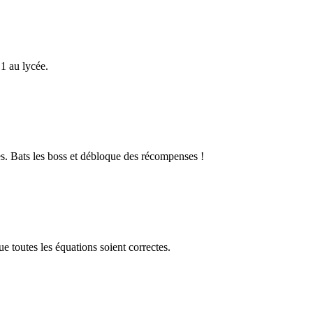
1 au lycée.
s. Bats les boss et débloque des récompenses !
 toutes les équations soient correctes.