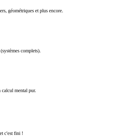
ers, géométriques et plus encore.
(systèmes complets).
calcul mental pur.
 c'est fini !