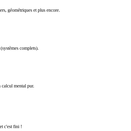
ers, géométriques et plus encore.
(systèmes complets).
calcul mental pur.
 c'est fini !