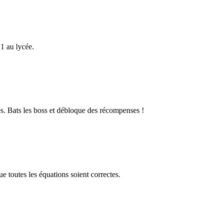
1 au lycée.
s. Bats les boss et débloque des récompenses !
 toutes les équations soient correctes.