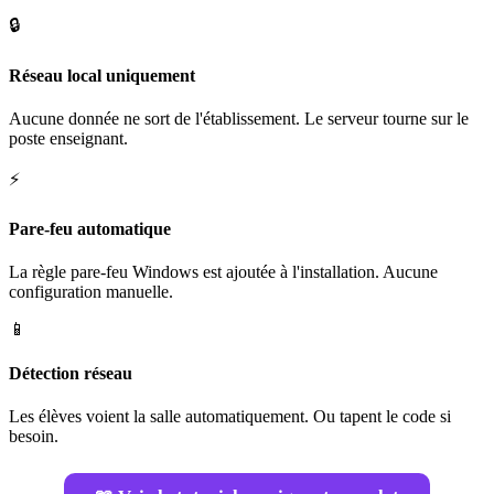
🔒
Réseau local uniquement
Aucune donnée ne sort de l'établissement. Le serveur tourne sur le
poste enseignant.
⚡
Pare-feu automatique
La règle pare-feu Windows est ajoutée à l'installation. Aucune
configuration manuelle.
📱
Détection réseau
Les élèves voient la salle automatiquement. Ou tapent le code si
besoin.