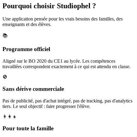
Pourquoi choisir Studiophel ?
Une application pensée pour les vrais besoins des familles, des
enseignants et des élèves.
📚
Programme officiel
Aligné sur le BO 2020 du CE1 au lycée. Les compétences
travaillées correspondent exactement à ce qui est attendu en classe.
🚫
Sans dérive commerciale
Pas de publicité, pas d'achat intégré, pas de tracking, pas d'analytics
tiers. Le seul objectif : faire progresser l'élève.
👨‍👩‍👧
Pour toute la famille