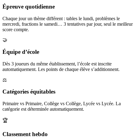
Épreuve quotidienne
Chaque jour un thème différent : tables le lundi, problèmes le
mercredi, fractions le samedi… 3 tentatives par jour, seul le meilleur
score compte.
🤝
Équipe d’école
Dès 3 joueurs du même établissement, l’école est inscrite
automatiquement. Les points de chaque élève s’additionnent.
⚖️
Catégories équitables
Primaire vs Primaire, Collège vs Collège, Lycée vs Lycée. La
catégorie est déterminée automatiquement.
🏆
Classement hebdo