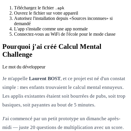
Téléchargez le fichier
.apk
Ouvrez le fichier sur votre appareil
Autorisez l'installation depuis «Sources inconnues» si
demandé
L'app s'installe comme une app normale
Connectez-vous au WiFi de l'école pour le mode classe
Pourquoi j'ai créé Calcul Mental
Challenge
Le mot du développeur
Je m'appelle
Laurent BOST
, et ce projet est né d'un constat
simple : mes enfants trouvaient le calcul mental ennuyeux.
Les applis existantes étaient soit bourrées de pubs, soit trop
basiques, soit payantes au bout de 5 minutes.
J'ai commencé par un petit prototype un dimanche après-
midi — juste 20 questions de multiplication avec un score.