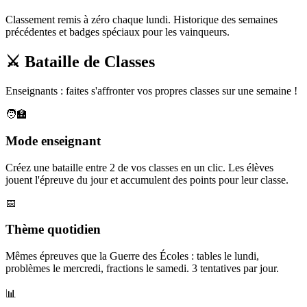
Classement remis à zéro chaque lundi. Historique des semaines
précédentes et badges spéciaux pour les vainqueurs.
⚔️ Bataille de Classes
Enseignants : faites s'affronter vos propres classes sur une semaine !
🧑‍🏫
Mode enseignant
Créez une bataille entre 2 de vos classes en un clic. Les élèves
jouent l'épreuve du jour et accumulent des points pour leur classe.
📅
Thème quotidien
Mêmes épreuves que la Guerre des Écoles : tables le lundi,
problèmes le mercredi, fractions le samedi. 3 tentatives par jour.
📊