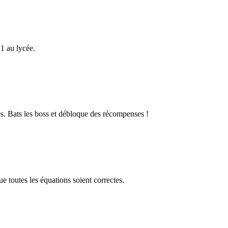
1 au lycée.
s. Bats les boss et débloque des récompenses !
 toutes les équations soient correctes.