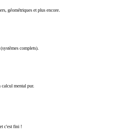
ers, géométriques et plus encore.
(systèmes complets).
calcul mental pur.
 c'est fini !