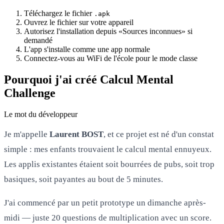
Téléchargez le fichier
.apk
Ouvrez le fichier sur votre appareil
Autorisez l'installation depuis «Sources inconnues» si
demandé
L'app s'installe comme une app normale
Connectez-vous au WiFi de l'école pour le mode classe
Pourquoi j'ai créé Calcul Mental
Challenge
Le mot du développeur
Je m'appelle
Laurent BOST
, et ce projet est né d'un constat
simple : mes enfants trouvaient le calcul mental ennuyeux.
Les applis existantes étaient soit bourrées de pubs, soit trop
basiques, soit payantes au bout de 5 minutes.
J'ai commencé par un petit prototype un dimanche après-
midi — juste 20 questions de multiplication avec un score.