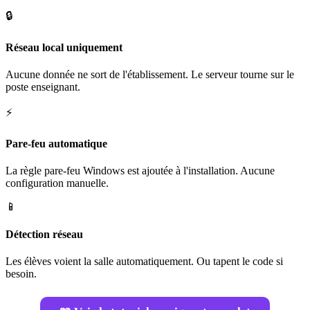
🔒
Réseau local uniquement
Aucune donnée ne sort de l'établissement. Le serveur tourne sur le
poste enseignant.
⚡
Pare-feu automatique
La règle pare-feu Windows est ajoutée à l'installation. Aucune
configuration manuelle.
📱
Détection réseau
Les élèves voient la salle automatiquement. Ou tapent le code si
besoin.