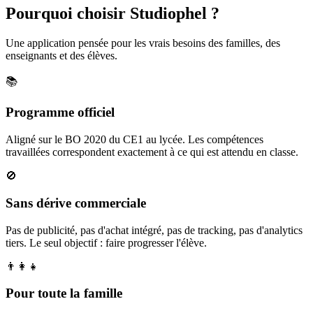
Pourquoi choisir Studiophel ?
Une application pensée pour les vrais besoins des familles, des
enseignants et des élèves.
📚
Programme officiel
Aligné sur le BO 2020 du CE1 au lycée. Les compétences
travaillées correspondent exactement à ce qui est attendu en classe.
🚫
Sans dérive commerciale
Pas de publicité, pas d'achat intégré, pas de tracking, pas d'analytics
tiers. Le seul objectif : faire progresser l'élève.
👨‍👩‍👧
Pour toute la famille