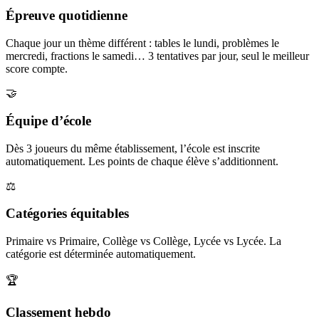
Épreuve quotidienne
Chaque jour un thème différent : tables le lundi, problèmes le
mercredi, fractions le samedi… 3 tentatives par jour, seul le meilleur
score compte.
🤝
Équipe d’école
Dès 3 joueurs du même établissement, l’école est inscrite
automatiquement. Les points de chaque élève s’additionnent.
⚖️
Catégories équitables
Primaire vs Primaire, Collège vs Collège, Lycée vs Lycée. La
catégorie est déterminée automatiquement.
🏆
Classement hebdo