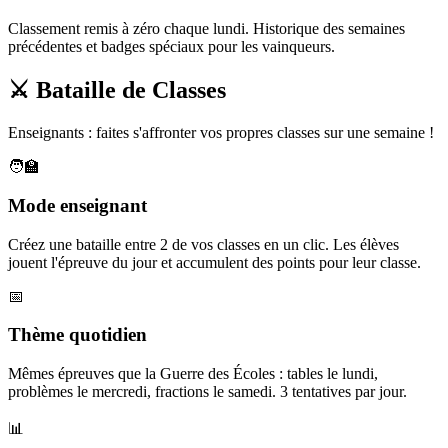
Classement remis à zéro chaque lundi. Historique des semaines
précédentes et badges spéciaux pour les vainqueurs.
⚔️ Bataille de Classes
Enseignants : faites s'affronter vos propres classes sur une semaine !
🧑‍🏫
Mode enseignant
Créez une bataille entre 2 de vos classes en un clic. Les élèves
jouent l'épreuve du jour et accumulent des points pour leur classe.
📅
Thème quotidien
Mêmes épreuves que la Guerre des Écoles : tables le lundi,
problèmes le mercredi, fractions le samedi. 3 tentatives par jour.
📊