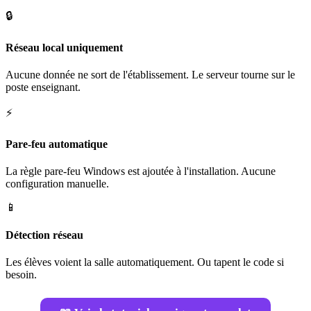
🔒
Réseau local uniquement
Aucune donnée ne sort de l'établissement. Le serveur tourne sur le
poste enseignant.
⚡
Pare-feu automatique
La règle pare-feu Windows est ajoutée à l'installation. Aucune
configuration manuelle.
📱
Détection réseau
Les élèves voient la salle automatiquement. Ou tapent le code si
besoin.