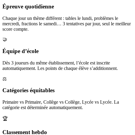
Épreuve quotidienne
Chaque jour un thème différent : tables le lundi, problèmes le
mercredi, fractions le samedi… 3 tentatives par jour, seul le meilleur
score compte.
🤝
Équipe d’école
Dès 3 joueurs du même établissement, l’école est inscrite
automatiquement. Les points de chaque élève s’additionnent.
⚖️
Catégories équitables
Primaire vs Primaire, Collège vs Collège, Lycée vs Lycée. La
catégorie est déterminée automatiquement.
🏆
Classement hebdo