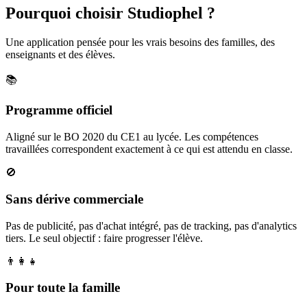
Pourquoi choisir Studiophel ?
Une application pensée pour les vrais besoins des familles, des
enseignants et des élèves.
📚
Programme officiel
Aligné sur le BO 2020 du CE1 au lycée. Les compétences
travaillées correspondent exactement à ce qui est attendu en classe.
🚫
Sans dérive commerciale
Pas de publicité, pas d'achat intégré, pas de tracking, pas d'analytics
tiers. Le seul objectif : faire progresser l'élève.
👨‍👩‍👧
Pour toute la famille