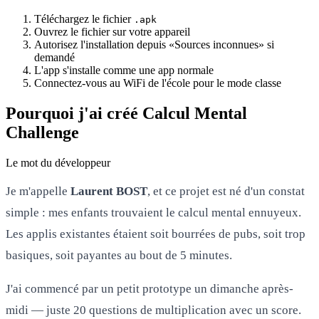
Téléchargez le fichier
.apk
Ouvrez le fichier sur votre appareil
Autorisez l'installation depuis «Sources inconnues» si
demandé
L'app s'installe comme une app normale
Connectez-vous au WiFi de l'école pour le mode classe
Pourquoi j'ai créé Calcul Mental
Challenge
Le mot du développeur
Je m'appelle
Laurent BOST
, et ce projet est né d'un constat
simple : mes enfants trouvaient le calcul mental ennuyeux.
Les applis existantes étaient soit bourrées de pubs, soit trop
basiques, soit payantes au bout de 5 minutes.
J'ai commencé par un petit prototype un dimanche après-
midi — juste 20 questions de multiplication avec un score.