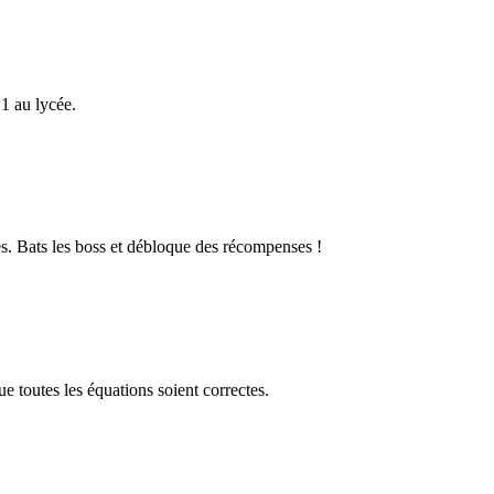
1 au lycée.
s. Bats les boss et débloque des récompenses !
 toutes les équations soient correctes.