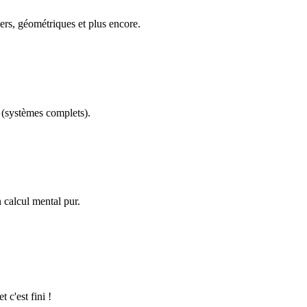
ers, géométriques et plus encore.
(systèmes complets).
calcul mental pur.
 c'est fini !