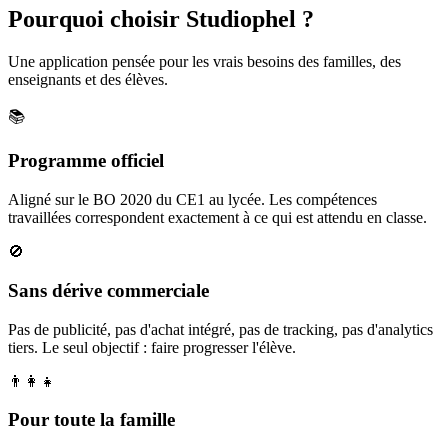
Pourquoi choisir Studiophel ?
Une application pensée pour les vrais besoins des familles, des
enseignants et des élèves.
📚
Programme officiel
Aligné sur le BO 2020 du CE1 au lycée. Les compétences
travaillées correspondent exactement à ce qui est attendu en classe.
🚫
Sans dérive commerciale
Pas de publicité, pas d'achat intégré, pas de tracking, pas d'analytics
tiers. Le seul objectif : faire progresser l'élève.
👨‍👩‍👧
Pour toute la famille