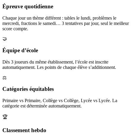
Épreuve quotidienne
Chaque jour un thème différent : tables le lundi, problèmes le
mercredi, fractions le samedi… 3 tentatives par jour, seul le meilleur
score compte.
🤝
Équipe d’école
Dès 3 joueurs du même établissement, l’école est inscrite
automatiquement. Les points de chaque élève s’additionnent.
⚖️
Catégories équitables
Primaire vs Primaire, Collège vs Collège, Lycée vs Lycée. La
catégorie est déterminée automatiquement.
🏆
Classement hebdo