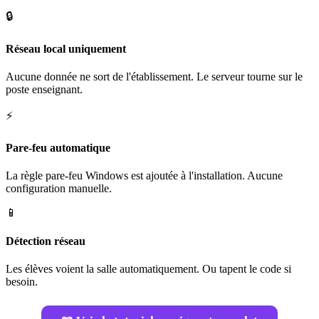
🔒
Réseau local uniquement
Aucune donnée ne sort de l'établissement. Le serveur tourne sur le
poste enseignant.
⚡
Pare-feu automatique
La règle pare-feu Windows est ajoutée à l'installation. Aucune
configuration manuelle.
📱
Détection réseau
Les élèves voient la salle automatiquement. Ou tapent le code si
besoin.