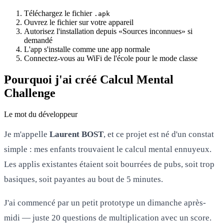
Téléchargez le fichier
.apk
Ouvrez le fichier sur votre appareil
Autorisez l'installation depuis «Sources inconnues» si
demandé
L'app s'installe comme une app normale
Connectez-vous au WiFi de l'école pour le mode classe
Pourquoi j'ai créé Calcul Mental
Challenge
Le mot du développeur
Je m'appelle
Laurent BOST
, et ce projet est né d'un constat
simple : mes enfants trouvaient le calcul mental ennuyeux.
Les applis existantes étaient soit bourrées de pubs, soit trop
basiques, soit payantes au bout de 5 minutes.
J'ai commencé par un petit prototype un dimanche après-
midi — juste 20 questions de multiplication avec un score.