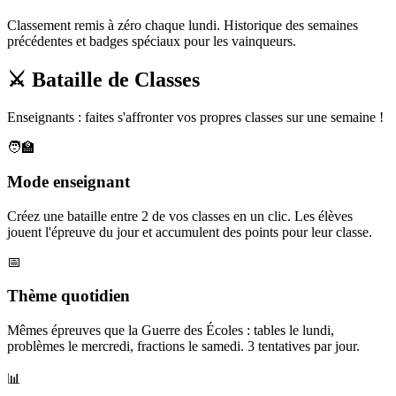
Classement remis à zéro chaque lundi. Historique des semaines
précédentes et badges spéciaux pour les vainqueurs.
⚔️ Bataille de Classes
Enseignants : faites s'affronter vos propres classes sur une semaine !
🧑‍🏫
Mode enseignant
Créez une bataille entre 2 de vos classes en un clic. Les élèves
jouent l'épreuve du jour et accumulent des points pour leur classe.
📅
Thème quotidien
Mêmes épreuves que la Guerre des Écoles : tables le lundi,
problèmes le mercredi, fractions le samedi. 3 tentatives par jour.
📊