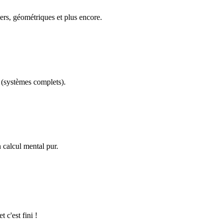
ers, géométriques et plus encore.
(systèmes complets).
calcul mental pur.
 c'est fini !