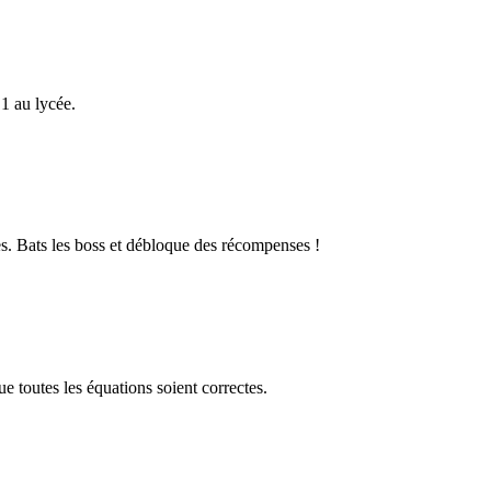
1 au lycée.
s. Bats les boss et débloque des récompenses !
 toutes les équations soient correctes.