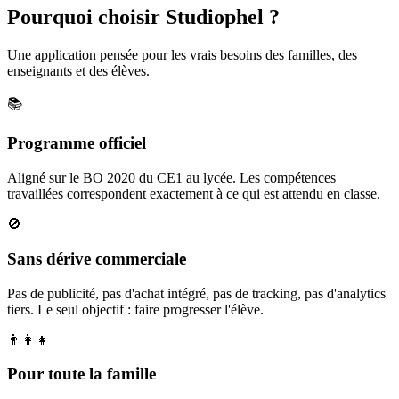
Pourquoi choisir Studiophel ?
Une application pensée pour les vrais besoins des familles, des
enseignants et des élèves.
📚
Programme officiel
Aligné sur le BO 2020 du CE1 au lycée. Les compétences
travaillées correspondent exactement à ce qui est attendu en classe.
🚫
Sans dérive commerciale
Pas de publicité, pas d'achat intégré, pas de tracking, pas d'analytics
tiers. Le seul objectif : faire progresser l'élève.
👨‍👩‍👧
Pour toute la famille