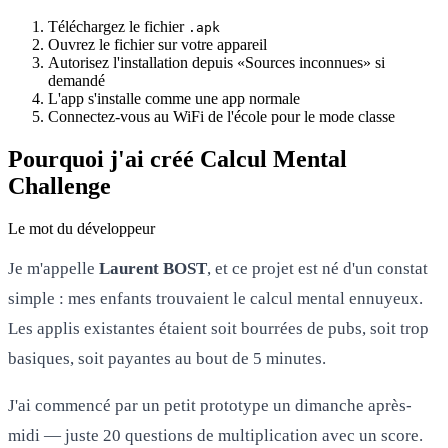
Téléchargez le fichier
.apk
Ouvrez le fichier sur votre appareil
Autorisez l'installation depuis «Sources inconnues» si
demandé
L'app s'installe comme une app normale
Connectez-vous au WiFi de l'école pour le mode classe
Pourquoi j'ai créé Calcul Mental
Challenge
Le mot du développeur
Je m'appelle
Laurent BOST
, et ce projet est né d'un constat
simple : mes enfants trouvaient le calcul mental ennuyeux.
Les applis existantes étaient soit bourrées de pubs, soit trop
basiques, soit payantes au bout de 5 minutes.
J'ai commencé par un petit prototype un dimanche après-
midi — juste 20 questions de multiplication avec un score.