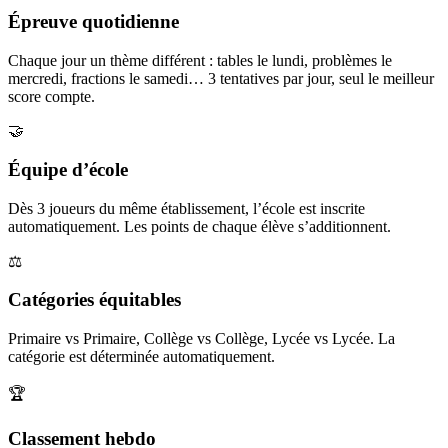
Épreuve quotidienne
Chaque jour un thème différent : tables le lundi, problèmes le
mercredi, fractions le samedi… 3 tentatives par jour, seul le meilleur
score compte.
🤝
Équipe d’école
Dès 3 joueurs du même établissement, l’école est inscrite
automatiquement. Les points de chaque élève s’additionnent.
⚖️
Catégories équitables
Primaire vs Primaire, Collège vs Collège, Lycée vs Lycée. La
catégorie est déterminée automatiquement.
🏆
Classement hebdo