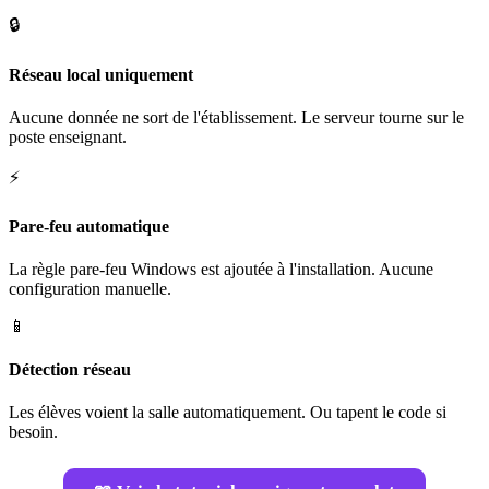
🔒
Réseau local uniquement
Aucune donnée ne sort de l'établissement. Le serveur tourne sur le
poste enseignant.
⚡
Pare-feu automatique
La règle pare-feu Windows est ajoutée à l'installation. Aucune
configuration manuelle.
📱
Détection réseau
Les élèves voient la salle automatiquement. Ou tapent le code si
besoin.