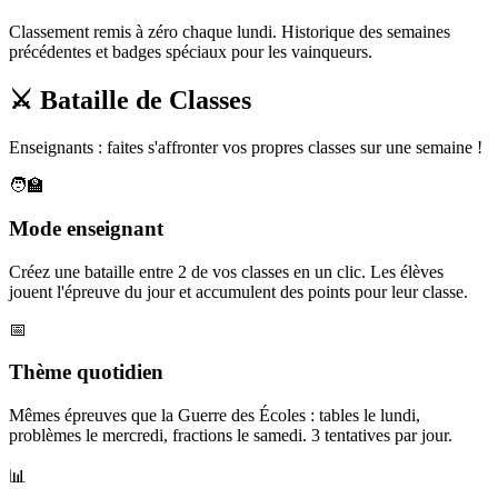
Classement remis à zéro chaque lundi. Historique des semaines
précédentes et badges spéciaux pour les vainqueurs.
⚔️ Bataille de Classes
Enseignants : faites s'affronter vos propres classes sur une semaine !
🧑‍🏫
Mode enseignant
Créez une bataille entre 2 de vos classes en un clic. Les élèves
jouent l'épreuve du jour et accumulent des points pour leur classe.
📅
Thème quotidien
Mêmes épreuves que la Guerre des Écoles : tables le lundi,
problèmes le mercredi, fractions le samedi. 3 tentatives par jour.
📊