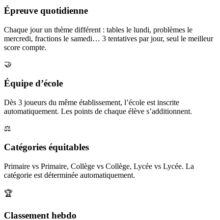
Épreuve quotidienne
Chaque jour un thème différent : tables le lundi, problèmes le
mercredi, fractions le samedi… 3 tentatives par jour, seul le meilleur
score compte.
🤝
Équipe d’école
Dès 3 joueurs du même établissement, l’école est inscrite
automatiquement. Les points de chaque élève s’additionnent.
⚖️
Catégories équitables
Primaire vs Primaire, Collège vs Collège, Lycée vs Lycée. La
catégorie est déterminée automatiquement.
🏆
Classement hebdo