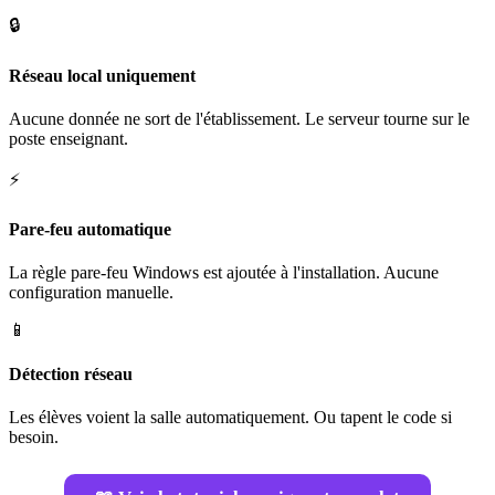
🔒
Réseau local uniquement
Aucune donnée ne sort de l'établissement. Le serveur tourne sur le
poste enseignant.
⚡
Pare-feu automatique
La règle pare-feu Windows est ajoutée à l'installation. Aucune
configuration manuelle.
📱
Détection réseau
Les élèves voient la salle automatiquement. Ou tapent le code si
besoin.