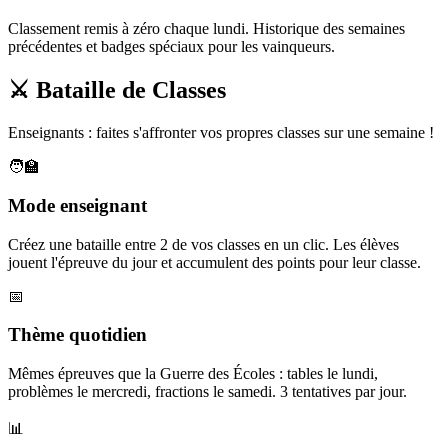
Classement remis à zéro chaque lundi. Historique des semaines
précédentes et badges spéciaux pour les vainqueurs.
⚔️ Bataille de Classes
Enseignants : faites s'affronter vos propres classes sur une semaine !
🧑‍🏫
Mode enseignant
Créez une bataille entre 2 de vos classes en un clic. Les élèves
jouent l'épreuve du jour et accumulent des points pour leur classe.
📅
Thème quotidien
Mêmes épreuves que la Guerre des Écoles : tables le lundi,
problèmes le mercredi, fractions le samedi. 3 tentatives par jour.
📊