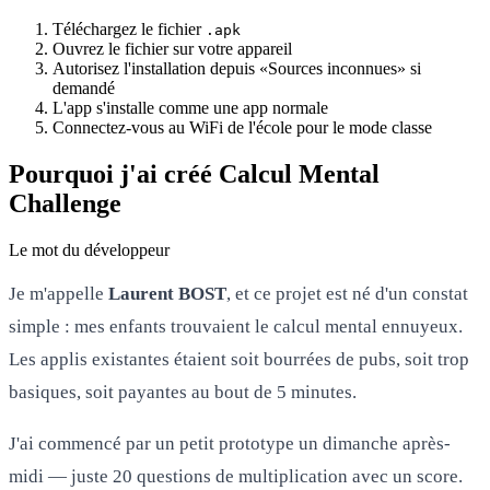
Téléchargez le fichier
.apk
Ouvrez le fichier sur votre appareil
Autorisez l'installation depuis «Sources inconnues» si
demandé
L'app s'installe comme une app normale
Connectez-vous au WiFi de l'école pour le mode classe
Pourquoi j'ai créé Calcul Mental
Challenge
Le mot du développeur
Je m'appelle
Laurent BOST
, et ce projet est né d'un constat
simple : mes enfants trouvaient le calcul mental ennuyeux.
Les applis existantes étaient soit bourrées de pubs, soit trop
basiques, soit payantes au bout de 5 minutes.
J'ai commencé par un petit prototype un dimanche après-
midi — juste 20 questions de multiplication avec un score.