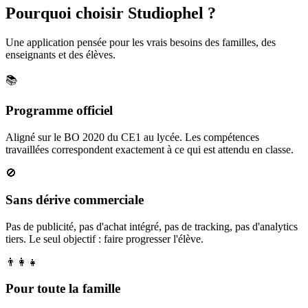
Pourquoi choisir Studiophel ?
Une application pensée pour les vrais besoins des familles, des
enseignants et des élèves.
📚
Programme officiel
Aligné sur le BO 2020 du CE1 au lycée. Les compétences
travaillées correspondent exactement à ce qui est attendu en classe.
🚫
Sans dérive commerciale
Pas de publicité, pas d'achat intégré, pas de tracking, pas d'analytics
tiers. Le seul objectif : faire progresser l'élève.
👨‍👩‍👧
Pour toute la famille