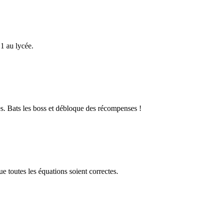
1 au lycée.
s. Bats les boss et débloque des récompenses !
 toutes les équations soient correctes.