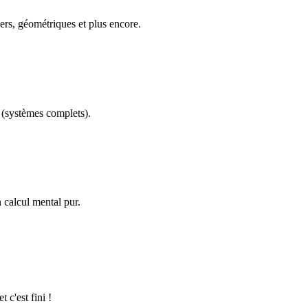
ers, géométriques et plus encore.
(systèmes complets).
calcul mental pur.
 c'est fini !