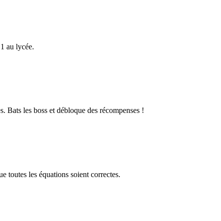
1 au lycée.
s. Bats les boss et débloque des récompenses !
 toutes les équations soient correctes.