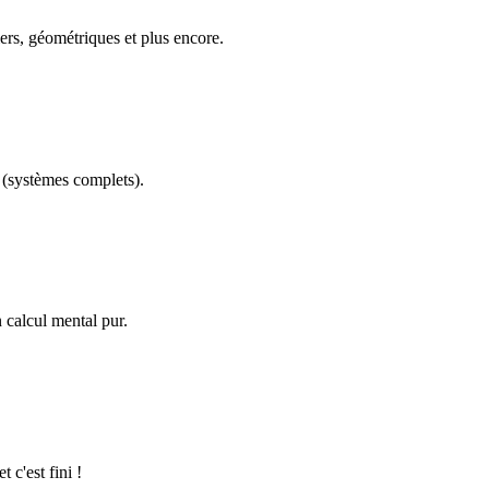
ers, géométriques et plus encore.
(systèmes complets).
calcul mental pur.
 c'est fini !