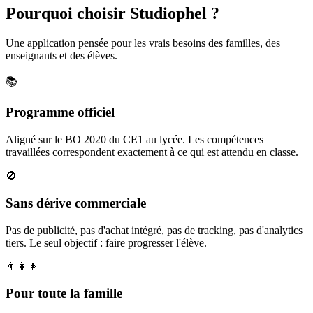
Pourquoi choisir Studiophel ?
Une application pensée pour les vrais besoins des familles, des
enseignants et des élèves.
📚
Programme officiel
Aligné sur le BO 2020 du CE1 au lycée. Les compétences
travaillées correspondent exactement à ce qui est attendu en classe.
🚫
Sans dérive commerciale
Pas de publicité, pas d'achat intégré, pas de tracking, pas d'analytics
tiers. Le seul objectif : faire progresser l'élève.
👨‍👩‍👧
Pour toute la famille