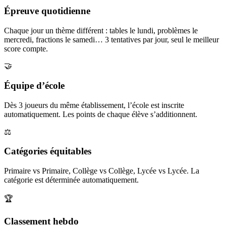
Épreuve quotidienne
Chaque jour un thème différent : tables le lundi, problèmes le
mercredi, fractions le samedi… 3 tentatives par jour, seul le meilleur
score compte.
🤝
Équipe d’école
Dès 3 joueurs du même établissement, l’école est inscrite
automatiquement. Les points de chaque élève s’additionnent.
⚖️
Catégories équitables
Primaire vs Primaire, Collège vs Collège, Lycée vs Lycée. La
catégorie est déterminée automatiquement.
🏆
Classement hebdo