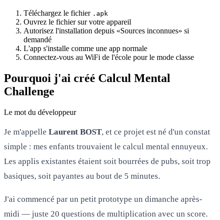
Téléchargez le fichier
.apk
Ouvrez le fichier sur votre appareil
Autorisez l'installation depuis «Sources inconnues» si
demandé
L'app s'installe comme une app normale
Connectez-vous au WiFi de l'école pour le mode classe
Pourquoi j'ai créé Calcul Mental
Challenge
Le mot du développeur
Je m'appelle
Laurent BOST
, et ce projet est né d'un constat
simple : mes enfants trouvaient le calcul mental ennuyeux.
Les applis existantes étaient soit bourrées de pubs, soit trop
basiques, soit payantes au bout de 5 minutes.
J'ai commencé par un petit prototype un dimanche après-
midi — juste 20 questions de multiplication avec un score.