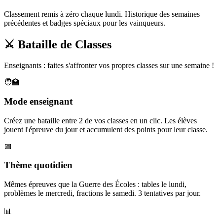
Classement remis à zéro chaque lundi. Historique des semaines
précédentes et badges spéciaux pour les vainqueurs.
⚔️ Bataille de Classes
Enseignants : faites s'affronter vos propres classes sur une semaine !
🧑‍🏫
Mode enseignant
Créez une bataille entre 2 de vos classes en un clic. Les élèves
jouent l'épreuve du jour et accumulent des points pour leur classe.
📅
Thème quotidien
Mêmes épreuves que la Guerre des Écoles : tables le lundi,
problèmes le mercredi, fractions le samedi. 3 tentatives par jour.
📊