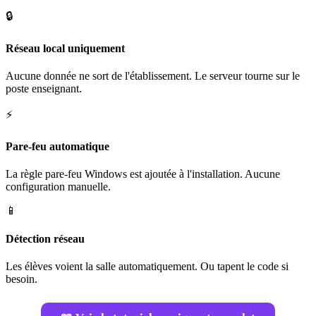
🔒
Réseau local uniquement
Aucune donnée ne sort de l'établissement. Le serveur tourne sur le
poste enseignant.
⚡
Pare-feu automatique
La règle pare-feu Windows est ajoutée à l'installation. Aucune
configuration manuelle.
📱
Détection réseau
Les élèves voient la salle automatiquement. Ou tapent le code si
besoin.