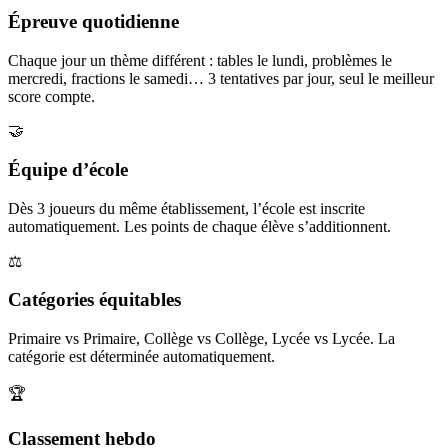
Épreuve quotidienne
Chaque jour un thème différent : tables le lundi, problèmes le
mercredi, fractions le samedi… 3 tentatives par jour, seul le meilleur
score compte.
🤝
Équipe d’école
Dès 3 joueurs du même établissement, l’école est inscrite
automatiquement. Les points de chaque élève s’additionnent.
⚖️
Catégories équitables
Primaire vs Primaire, Collège vs Collège, Lycée vs Lycée. La
catégorie est déterminée automatiquement.
🏆
Classement hebdo