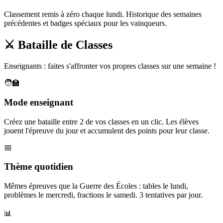
Classement remis à zéro chaque lundi. Historique des semaines
précédentes et badges spéciaux pour les vainqueurs.
⚔️ Bataille de Classes
Enseignants : faites s'affronter vos propres classes sur une semaine !
🧑‍🏫
Mode enseignant
Créez une bataille entre 2 de vos classes en un clic. Les élèves
jouent l'épreuve du jour et accumulent des points pour leur classe.
📅
Thème quotidien
Mêmes épreuves que la Guerre des Écoles : tables le lundi,
problèmes le mercredi, fractions le samedi. 3 tentatives par jour.
📊