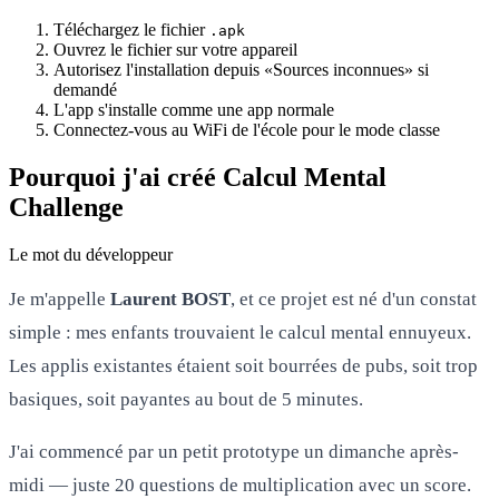
Téléchargez le fichier
.apk
Ouvrez le fichier sur votre appareil
Autorisez l'installation depuis «Sources inconnues» si
demandé
L'app s'installe comme une app normale
Connectez-vous au WiFi de l'école pour le mode classe
Pourquoi j'ai créé Calcul Mental
Challenge
Le mot du développeur
Je m'appelle
Laurent BOST
, et ce projet est né d'un constat
simple : mes enfants trouvaient le calcul mental ennuyeux.
Les applis existantes étaient soit bourrées de pubs, soit trop
basiques, soit payantes au bout de 5 minutes.
J'ai commencé par un petit prototype un dimanche après-
midi — juste 20 questions de multiplication avec un score.