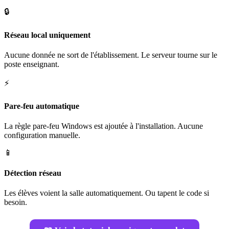
🔒
Réseau local uniquement
Aucune donnée ne sort de l'établissement. Le serveur tourne sur le
poste enseignant.
⚡
Pare-feu automatique
La règle pare-feu Windows est ajoutée à l'installation. Aucune
configuration manuelle.
📱
Détection réseau
Les élèves voient la salle automatiquement. Ou tapent le code si
besoin.