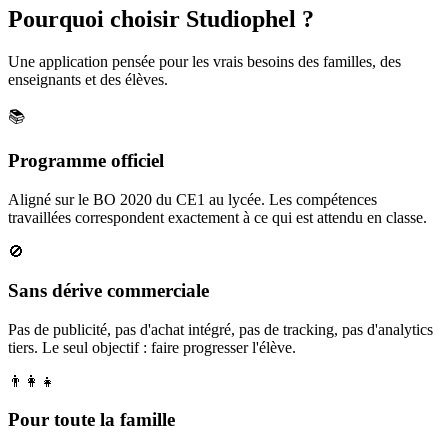
Pourquoi choisir Studiophel ?
Une application pensée pour les vrais besoins des familles, des
enseignants et des élèves.
📚
Programme officiel
Aligné sur le BO 2020 du CE1 au lycée. Les compétences
travaillées correspondent exactement à ce qui est attendu en classe.
🚫
Sans dérive commerciale
Pas de publicité, pas d'achat intégré, pas de tracking, pas d'analytics
tiers. Le seul objectif : faire progresser l'élève.
👨‍👩‍👧
Pour toute la famille