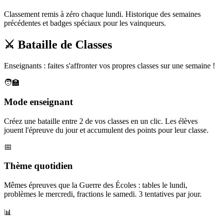
Classement remis à zéro chaque lundi. Historique des semaines
précédentes et badges spéciaux pour les vainqueurs.
⚔️ Bataille de Classes
Enseignants : faites s'affronter vos propres classes sur une semaine !
🧑‍🏫
Mode enseignant
Créez une bataille entre 2 de vos classes en un clic. Les élèves
jouent l'épreuve du jour et accumulent des points pour leur classe.
📅
Thème quotidien
Mêmes épreuves que la Guerre des Écoles : tables le lundi,
problèmes le mercredi, fractions le samedi. 3 tentatives par jour.
📊