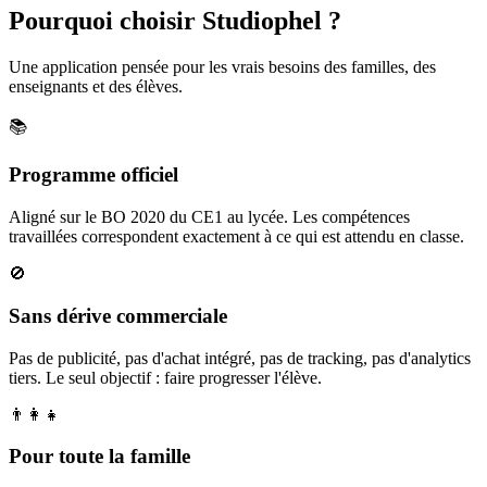
Pourquoi choisir Studiophel ?
Une application pensée pour les vrais besoins des familles, des
enseignants et des élèves.
📚
Programme officiel
Aligné sur le BO 2020 du CE1 au lycée. Les compétences
travaillées correspondent exactement à ce qui est attendu en classe.
🚫
Sans dérive commerciale
Pas de publicité, pas d'achat intégré, pas de tracking, pas d'analytics
tiers. Le seul objectif : faire progresser l'élève.
👨‍👩‍👧
Pour toute la famille