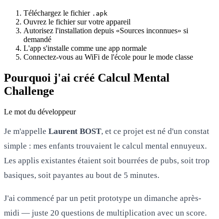
Téléchargez le fichier
.apk
Ouvrez le fichier sur votre appareil
Autorisez l'installation depuis «Sources inconnues» si
demandé
L'app s'installe comme une app normale
Connectez-vous au WiFi de l'école pour le mode classe
Pourquoi j'ai créé Calcul Mental
Challenge
Le mot du développeur
Je m'appelle
Laurent BOST
, et ce projet est né d'un constat
simple : mes enfants trouvaient le calcul mental ennuyeux.
Les applis existantes étaient soit bourrées de pubs, soit trop
basiques, soit payantes au bout de 5 minutes.
J'ai commencé par un petit prototype un dimanche après-
midi — juste 20 questions de multiplication avec un score.