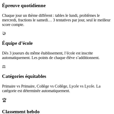
Épreuve quotidienne
Chaque jour un thème différent : tables le lundi, problèmes le
mercredi, fractions le samedi… 3 tentatives par jour, seul le meilleur
score compte.
🤝
Équipe d’école
Dès 3 joueurs du même établissement, l’école est inscrite
automatiquement. Les points de chaque élève s’additionnent.
⚖️
Catégories équitables
Primaire vs Primaire, Collège vs Collège, Lycée vs Lycée. La
catégorie est déterminée automatiquement.
🏆
Classement hebdo