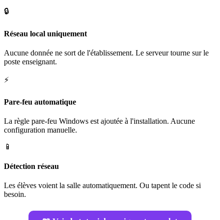
🔒
Réseau local uniquement
Aucune donnée ne sort de l'établissement. Le serveur tourne sur le
poste enseignant.
⚡
Pare-feu automatique
La règle pare-feu Windows est ajoutée à l'installation. Aucune
configuration manuelle.
📱
Détection réseau
Les élèves voient la salle automatiquement. Ou tapent le code si
besoin.